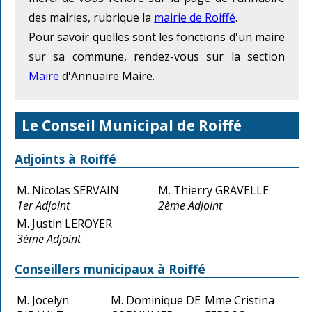
des mairies, rubrique la
mairie de Roiffé
.
Pour savoir quelles sont les fonctions d'un maire
sur sa commune, rendez-vous sur la section
Maire
d'Annuaire Maire.
Le Conseil Municipal de Roiffé
Adjoints à Roiffé
M. Nicolas SERVAIN
M. Thierry GRAVELLE
1er Adjoint
2ème Adjoint
M. Justin LEROYER
3ème Adjoint
Conseillers municipaux à Roiffé
M. Jocelyn
M. Dominique DE
Mme Cristina