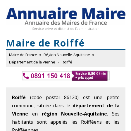
Service privé et distinct de l'administration
Maire de Roiffé
Maire de France
»
Région Nouvelle-Aquitaine
»
Département de la Vienne
»
Roiffé
Roiffé
(code postal 86120) est une petite
commune, située dans le
département de la
Vienne
en
région Nouvelle-Aquitaine
. Ses
habitants sont appelés les Roifféens et les
Roifféennes.