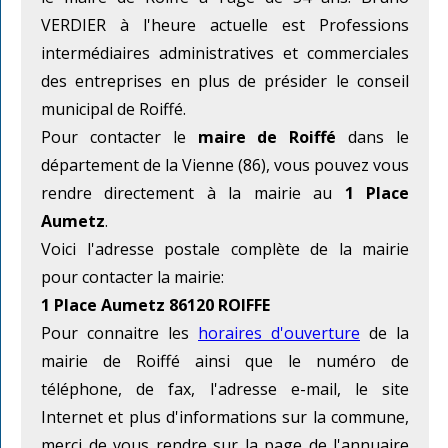
VERDIER à l'heure actuelle est Professions
intermédiaires administratives et commerciales
des entreprises en plus de présider le conseil
municipal de Roiffé.
Pour contacter le
maire de Roiffé
dans le
département de la Vienne (86), vous pouvez vous
rendre directement à la mairie au
1 Place
Aumetz
.
Voici l'adresse postale complète de la mairie
pour contacter la mairie:
1 Place Aumetz 86120 ROIFFE
Pour connaitre les
horaires d'ouverture
de la
mairie de Roiffé ainsi que le numéro de
téléphone, de fax, l'adresse e-mail, le site
Internet et plus d'informations sur la commune,
merci de vous rendre sur la page de l'annuaire