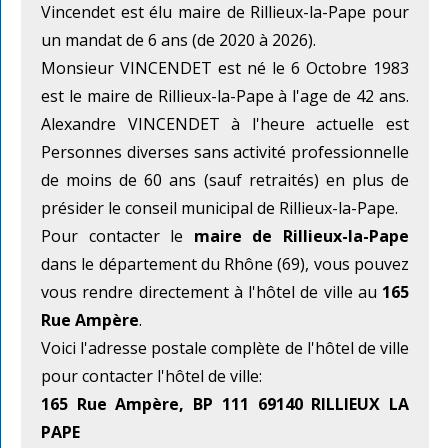
Vincendet est élu maire de Rillieux-la-Pape pour
un mandat de 6 ans (de 2020 à 2026).
Monsieur VINCENDET est né le 6 Octobre 1983
est le maire de Rillieux-la-Pape à l'age de 42 ans.
Alexandre VINCENDET à l'heure actuelle est
Personnes diverses sans activité professionnelle
de moins de 60 ans (sauf retraités) en plus de
présider le conseil municipal de Rillieux-la-Pape.
Pour contacter le
maire de Rillieux-la-Pape
dans le département du Rhône (69), vous pouvez
vous rendre directement à l'hôtel de ville au
165
Rue Ampère
.
Voici l'adresse postale complète de l'hôtel de ville
pour contacter l'hôtel de ville:
165 Rue Ampère, BP 111 69140 RILLIEUX LA
PAPE