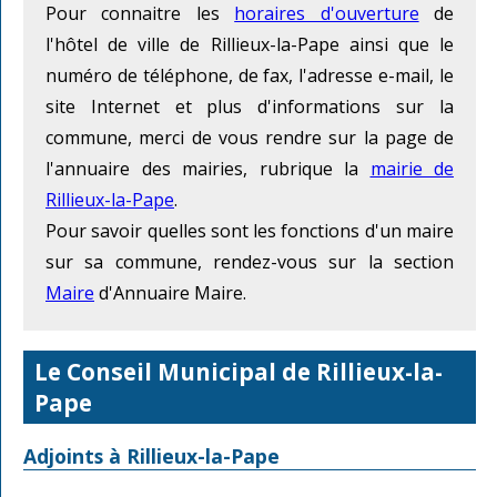
Pour connaitre les
horaires d'ouverture
de
l'hôtel de ville de Rillieux-la-Pape ainsi que le
numéro de téléphone, de fax, l'adresse e-mail, le
site Internet et plus d'informations sur la
commune, merci de vous rendre sur la page de
l'annuaire des mairies, rubrique la
mairie de
Rillieux-la-Pape
.
Pour savoir quelles sont les fonctions d'un maire
sur sa commune, rendez-vous sur la section
Maire
d'Annuaire Maire.
Le Conseil Municipal de Rillieux-la-
Pape
Adjoints à Rillieux-la-Pape