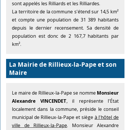
sont appelés les Rilliards et les Rilliardes.
La territoire de la commune s'étend sur 14,5 km²
et compte une population de 31 389 habitants
depuis le dernier recensement. Sa densité de
population est donc de 2 167,7 habitants par
km².
La Mairie de Rillieux-la-Pape et son
Maire
Le maire de Rillieux-la-Pape se nomme
Monsieur
Alexandre VINCENDET
, il représente l'État
localement dans la commune, préside le conseil
municipal de Rillieux-la-Pape et siège
à l'hôtel de
ville de Rillieux-la-Pape
. Monsieur Alexandre