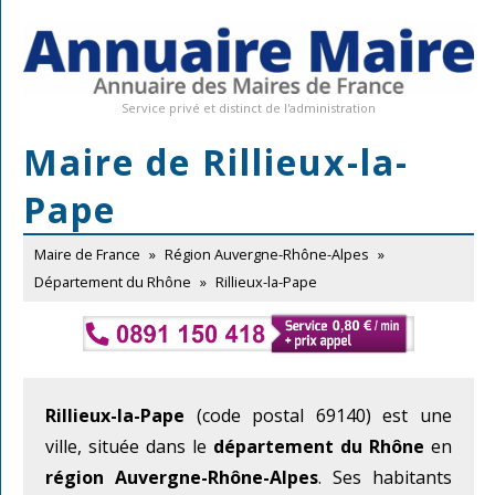
Service privé et distinct de l'administration
Maire de Rillieux-la-
Pape
Maire de France
»
Région Auvergne-Rhône-Alpes
»
Département du Rhône
»
Rillieux-la-Pape
Rillieux-la-Pape
(code postal 69140) est une
ville, située dans le
département du Rhône
en
région Auvergne-Rhône-Alpes
. Ses habitants