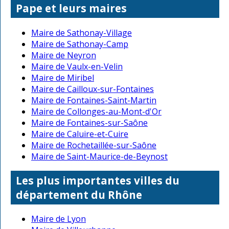
Pape et leurs maires
Maire de Sathonay-Village
Maire de Sathonay-Camp
Maire de Neyron
Maire de Vaulx-en-Velin
Maire de Miribel
Maire de Cailloux-sur-Fontaines
Maire de Fontaines-Saint-Martin
Maire de Collonges-au-Mont-d'Or
Maire de Fontaines-sur-Saône
Maire de Caluire-et-Cuire
Maire de Rochetaillée-sur-Saône
Maire de Saint-Maurice-de-Beynost
Les plus importantes villes du
département du Rhône
Maire de Lyon