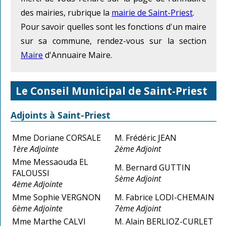
des mairies, rubrique la
mairie de Saint-Priest
.
Pour savoir quelles sont les fonctions d'un maire
sur sa commune, rendez-vous sur la section
Maire
d'Annuaire Maire.
Le Conseil Municipal de Saint-Priest
Adjoints à Saint-Priest
Mme Doriane CORSALE
M. Frédéric JEAN
1ère Adjointe
2ème Adjoint
Mme Messaouda EL
M. Bernard GUTTIN
FALOUSSI
5ème Adjoint
4ème Adjointe
Mme Sophie VERGNON
M. Fabrice LODI-CHEMAIN
6ème Adjointe
7ème Adjoint
Mme Marthe CALVI
M. Alain BERLIOZ-CURLET