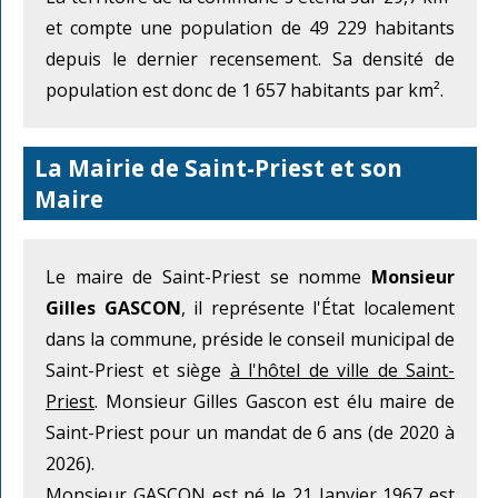
et compte une population de 49 229 habitants
depuis le dernier recensement. Sa densité de
population est donc de 1 657 habitants par km².
La Mairie de Saint-Priest et son
Maire
Le maire de Saint-Priest se nomme
Monsieur
Gilles GASCON
, il représente l'État localement
dans la commune, préside le conseil municipal de
Saint-Priest et siège
à l'hôtel de ville de Saint-
Priest
. Monsieur Gilles Gascon est élu maire de
Saint-Priest pour un mandat de 6 ans (de 2020 à
2026).
Monsieur GASCON est né le 21 Janvier 1967 est