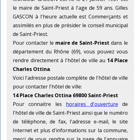
le maire de Saint-Priest à l'age de 59 ans. Gilles
GASCON à l'heure actuelle est Commerçants et
assimilés en plus de présider le conseil municipal
de Saint-Priest.
Pour contacter le
maire de Saint-Priest
dans le
département du Rhône (69), vous pouvez vous
rendre directement à l'hôtel de ville au
14 Place
Charles Ottina
.
Voici l'adresse postale complète de l'hôtel de ville
pour contacter l'hôtel de ville:
14 Place Charles Ottina 69800 Saint-Priest
Pour connaitre les
horaires d'ouverture
de
l'hôtel de ville de Saint-Priest ainsi que le numéro
de téléphone, de fax, l'adresse e-mail, le site
Internet et plus d'informations sur la commune,
merci de vous rendre sur la page de l'annuaire