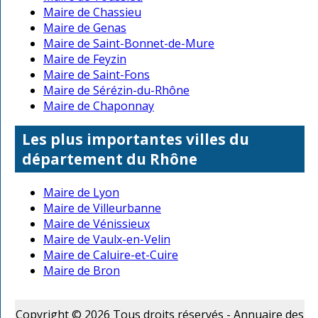
Maire de Chassieu
Maire de Genas
Maire de Saint-Bonnet-de-Mure
Maire de Feyzin
Maire de Saint-Fons
Maire de Sérézin-du-Rhône
Maire de Chaponnay
Les plus importantes villes du
département du Rhône
Maire de Lyon
Maire de Villeurbanne
Maire de Vénissieux
Maire de Vaulx-en-Velin
Maire de Caluire-et-Cuire
Maire de Bron
Copyright © 2026 Tous droits réservés - Annuaire des