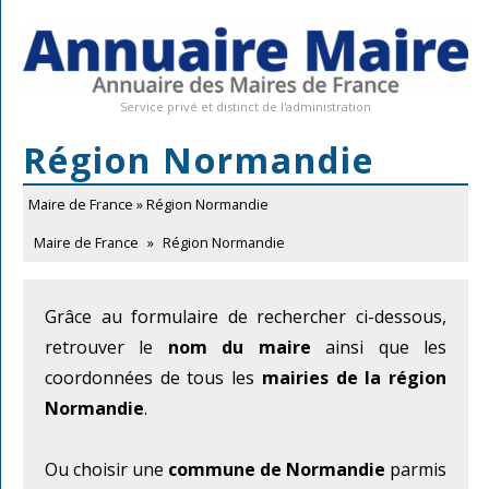
Service privé et distinct de l'administration
Région Normandie
Maire de France
» Région Normandie
Maire de France
»
Région Normandie
Grâce au formulaire de rechercher ci-dessous,
retrouver le
nom du maire
ainsi que les
coordonnées de tous les
mairies de la région
Normandie
.
Ou choisir une
commune de Normandie
parmis