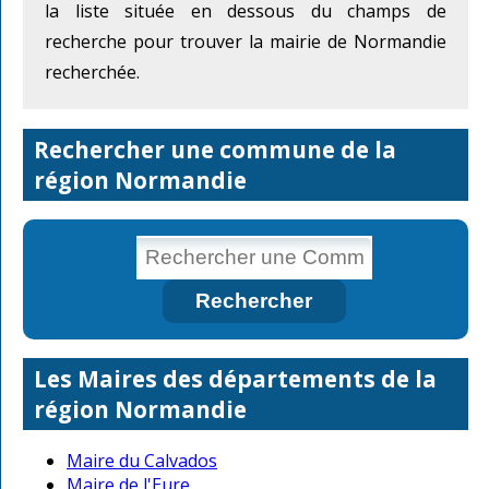
la liste située en dessous du champs de
recherche pour trouver la mairie de Normandie
recherchée.
Rechercher une commune de la
région Normandie
Les Maires des départements de la
région Normandie
Maire du Calvados
Maire de l'Eure