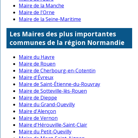
Maire de la Manche
Maire de l'Orne
Maire de la Seine-Maritime
Les Maires des plus importantes
communes de la région Normandie
Maire du Havre
Maire de Rouen
Maire de Cherbourg-en-Cotentin
Maire d'Évreux
Maire de Saint-Étienne-du-Rouvray
Maire de Sotteville-lès-Rouen
Maire de Dieppe
Maire du Grand-Quevilly
Maire d'Alençon
Maire de Vernon
Maire d'Hérouville-Saint-Clair
Maire du Petit-Quevilly