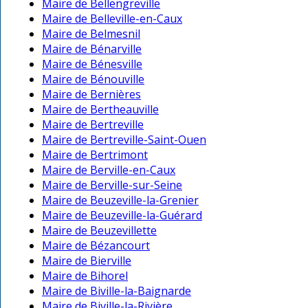
Maire de Bellengreville
Maire de Belleville-en-Caux
Maire de Belmesnil
Maire de Bénarville
Maire de Bénesville
Maire de Bénouville
Maire de Bernières
Maire de Bertheauville
Maire de Bertreville
Maire de Bertreville-Saint-Ouen
Maire de Bertrimont
Maire de Berville-en-Caux
Maire de Berville-sur-Seine
Maire de Beuzeville-la-Grenier
Maire de Beuzeville-la-Guérard
Maire de Beuzevillette
Maire de Bézancourt
Maire de Bierville
Maire de Bihorel
Maire de Biville-la-Baignarde
Maire de Biville-la-Rivière