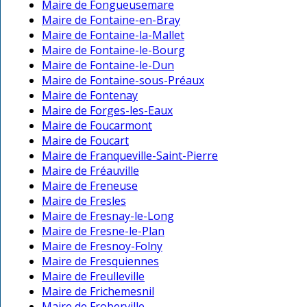
Maire de Fongueusemare
Maire de Fontaine-en-Bray
Maire de Fontaine-la-Mallet
Maire de Fontaine-le-Bourg
Maire de Fontaine-le-Dun
Maire de Fontaine-sous-Préaux
Maire de Fontenay
Maire de Forges-les-Eaux
Maire de Foucarmont
Maire de Foucart
Maire de Franqueville-Saint-Pierre
Maire de Fréauville
Maire de Freneuse
Maire de Fresles
Maire de Fresnay-le-Long
Maire de Fresne-le-Plan
Maire de Fresnoy-Folny
Maire de Fresquiennes
Maire de Freulleville
Maire de Frichemesnil
Maire de Froberville