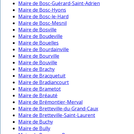
Maire de Bosc-Guérard-Saint-Adrien
Maire de Bosc-Hyons
Maire de Bosc-le-Hard
Maire de Bosc-Mesnil
Maire de Bosville
Maire de Boudeville
Maire de Bouelles
Maire de Bourdainville
Maire de Bourville
Maire de Bouville
Maire de Brachy
Maire de Bracquetuit
Maire de Bradiancourt
Maire de Brametot
Maire de Bréauté
Maire de Brémontier-Merval
Maire de Bretteville-du-Grand-Caux
Maire de Bretteville-Saint-Laurent
Maire de Buchy
Maire de Bully