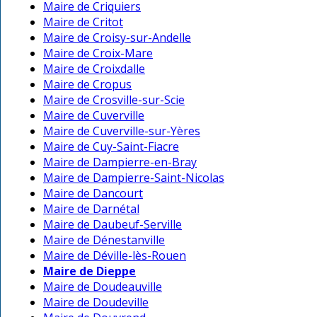
Maire de Criquiers
Maire de Critot
Maire de Croisy-sur-Andelle
Maire de Croix-Mare
Maire de Croixdalle
Maire de Cropus
Maire de Crosville-sur-Scie
Maire de Cuverville
Maire de Cuverville-sur-Yères
Maire de Cuy-Saint-Fiacre
Maire de Dampierre-en-Bray
Maire de Dampierre-Saint-Nicolas
Maire de Dancourt
Maire de Darnétal
Maire de Daubeuf-Serville
Maire de Dénestanville
Maire de Déville-lès-Rouen
Maire de Dieppe
Maire de Doudeauville
Maire de Doudeville