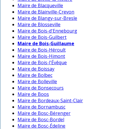
Maire de Blacqueville
Maire de Blainville-Crevon
Maire de Blangy-sur-Bresle
Maire de Blosseville
Maire de Bois-d'Ennebourg
Maire de Bois-Guilbert
Maire de Bois-Guillaume
Maire de Bois-Héroult
Maire de Bois-Himont
Maire de Bois-l'Évêque
Maire de Boissay
Maire de Bolbec
Maire de Bolleville
Maire de Bonsecours
Maire de Boos
Maire de Bordeaux-Saint-Clair
Maire de Bornambusc
Maire de Bosc-Bérenger
Maire de Bosc-Bordel
Maire de Bosc-Édeline