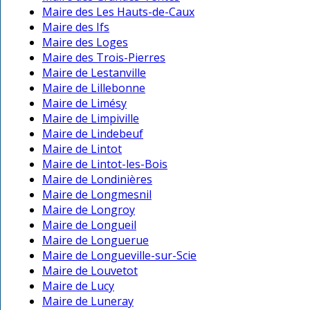
Maire des Les Hauts-de-Caux
Maire des Ifs
Maire des Loges
Maire des Trois-Pierres
Maire de Lestanville
Maire de Lillebonne
Maire de Limésy
Maire de Limpiville
Maire de Lindebeuf
Maire de Lintot
Maire de Lintot-les-Bois
Maire de Londinières
Maire de Longmesnil
Maire de Longroy
Maire de Longueil
Maire de Longuerue
Maire de Longueville-sur-Scie
Maire de Louvetot
Maire de Lucy
Maire de Luneray