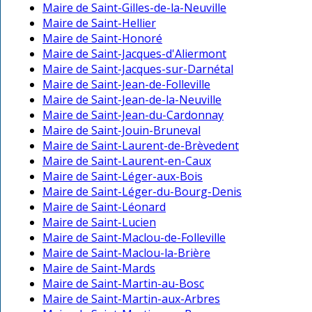
Maire de Saint-Gilles-de-la-Neuville
Maire de Saint-Hellier
Maire de Saint-Honoré
Maire de Saint-Jacques-d'Aliermont
Maire de Saint-Jacques-sur-Darnétal
Maire de Saint-Jean-de-Folleville
Maire de Saint-Jean-de-la-Neuville
Maire de Saint-Jean-du-Cardonnay
Maire de Saint-Jouin-Bruneval
Maire de Saint-Laurent-de-Brèvedent
Maire de Saint-Laurent-en-Caux
Maire de Saint-Léger-aux-Bois
Maire de Saint-Léger-du-Bourg-Denis
Maire de Saint-Léonard
Maire de Saint-Lucien
Maire de Saint-Maclou-de-Folleville
Maire de Saint-Maclou-la-Brière
Maire de Saint-Mards
Maire de Saint-Martin-au-Bosc
Maire de Saint-Martin-aux-Arbres