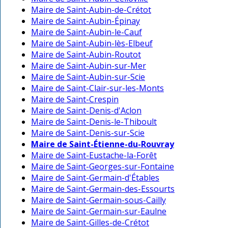
Maire de Saint-Aubin-de-Crétot
Maire de Saint-Aubin-Épinay
Maire de Saint-Aubin-le-Cauf
Maire de Saint-Aubin-lès-Elbeuf
Maire de Saint-Aubin-Routot
Maire de Saint-Aubin-sur-Mer
Maire de Saint-Aubin-sur-Scie
Maire de Saint-Clair-sur-les-Monts
Maire de Saint-Crespin
Maire de Saint-Denis-d'Aclon
Maire de Saint-Denis-le-Thiboult
Maire de Saint-Denis-sur-Scie
Maire de Saint-Étienne-du-Rouvray
Maire de Saint-Eustache-la-Forêt
Maire de Saint-Georges-sur-Fontaine
Maire de Saint-Germain-d'Étables
Maire de Saint-Germain-des-Essourts
Maire de Saint-Germain-sous-Cailly
Maire de Saint-Germain-sur-Eaulne
Maire de Saint-Gilles-de-Crétot