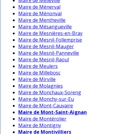
Maire de Melleville
Maire de Ménerval
Maire de Ménonval
Maire de Mentheville
Maire de Mésangueville
Maire de Mesnières-en-Bray
Maire de Mesnil-Follemprise
Maire de Mesnil-Mauger
Maire de Mesnil-Panneville
Maire de Mesnil-Raoul
Maire de Meulers
Maire de Millebosc
Maire de Mirville
Maire de Molagnies
Maire de Monchaux-Soreng
Maire de Monchy-sur-Eu
Maire de Mont-Cauvaire
Maire de Mont-Saint-Aignan
Maire de Montérolier
Maire de Montigny
Maire de Montivilliers