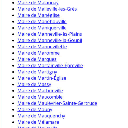
Maire de Malaunay
Maire de Malleville-les-Grès
Maire de Manéglise
Maire de Manéhouville
Maire de Maniquerville
Maire de Manneville-ès-Plains
Maire de Manneville-la-Goupil
Maire de Mannevillette
Maire de Maromme
Maire de Marques
Maire de Martainville-Épreville
Maire de Martigny
Maire de Martin-Église
Maire de Massy
Maire de Mathonville
Maire de Maucomble
Maire de Maulévrier-Sainte-Gertrude
Maire de Mauny
Maire de Mauquenchy
Maire de Mélamare