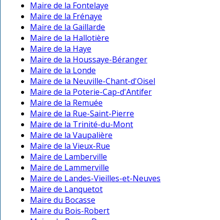
Maire de la Fontelaye
Maire de la Frénaye
Maire de la Gaillarde
Maire de la Hallotière
Maire de la Haye
Maire de la Houssaye-Béranger
Maire de la Londe
Maire de la Neuville-Chant-d'Oisel
Maire de la Poterie-Cap-d'Antifer
Maire de la Remuée
Maire de la Rue-Saint-Pierre
Maire de la Trinité-du-Mont
Maire de la Vaupalière
Maire de la Vieux-Rue
Maire de Lamberville
Maire de Lammerville
Maire de Landes-Vieilles-et-Neuves
Maire de Lanquetot
Maire du Bocasse
Maire du Bois-Robert