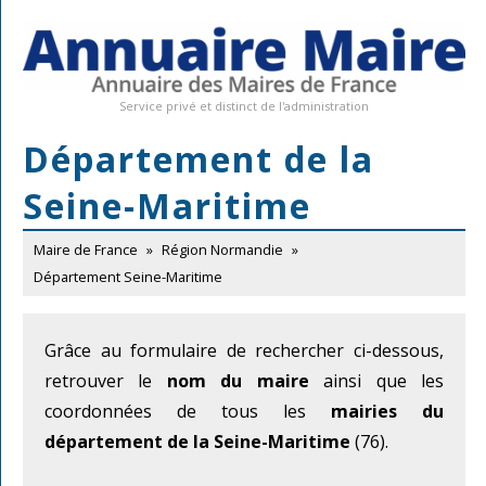
Service privé et distinct de l'administration
Département de la
Seine-Maritime
Maire de France
»
Région Normandie
»
Département Seine-Maritime
Grâce au formulaire de rechercher ci-dessous,
retrouver le
nom du maire
ainsi que les
coordonnées de tous les
mairies du
département de la Seine-Maritime
(76).