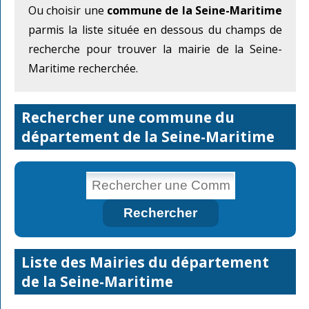
Ou choisir une
commune de la Seine-Maritime
parmis la liste située en dessous du champs de
recherche pour trouver la mairie de la Seine-
Maritime recherchée.
Rechercher une commune du
département de la Seine-Maritime
Liste des Mairies du département
de la Seine-Maritime