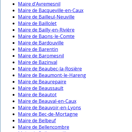
Maire d'Avremesnil
Maire de Bacqueville-en-Caux
Maire de Bailleul-Neuville
Maire de Baillolet
Maire de Bailly-en-Rivière
Maire de Baons-le-Comte
Maire de Bardouville
Maire de Barentin
Maire de Baromesnil
Maire de Bazinval
Maire de Beaubec-la-Rosière
Maire de Beaumont-le-Hareng
Maire de Beaurepaire
Maire de Beaussault
Maire de Beautot
Maire de Beauval-en-Caux
Maire de Beauvoir-en-Lyons
Maire de Bec-de-Mortagne
Maire de Belbeuf
Maire de Bellencombre