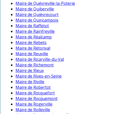
Maire de Quévreville-la-Poterie
Maire de Quiberville
Maire de Quièvrecourt
Maire de Quincampoix
Maire de Raffetot
Maire de Rainfreville
Maire de Réalcamp
Maire de Rebets
Maire de Rétonval
Maire de Reuville
Maire de Ricarville-du-Val
Maire de Richemont
Maire de Rieux
Maire de Rives-en-Seine
Maire de Riville
Maire de Robertot
Maire de Rocquefort
Maire de Rocquemont
Maire de Rogerville
Maire de Rolleville