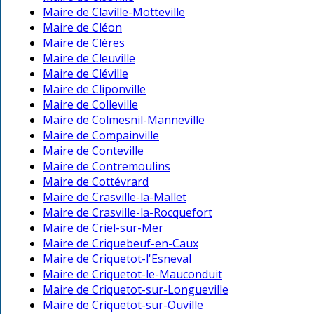
Maire de Claville-Motteville
Maire de Cléon
Maire de Clères
Maire de Cleuville
Maire de Cléville
Maire de Cliponville
Maire de Colleville
Maire de Colmesnil-Manneville
Maire de Compainville
Maire de Conteville
Maire de Contremoulins
Maire de Cottévrard
Maire de Crasville-la-Mallet
Maire de Crasville-la-Rocquefort
Maire de Criel-sur-Mer
Maire de Criquebeuf-en-Caux
Maire de Criquetot-l'Esneval
Maire de Criquetot-le-Mauconduit
Maire de Criquetot-sur-Longueville
Maire de Criquetot-sur-Ouville