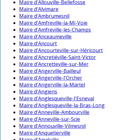
Maire d'Allouville-Bellefosse
Maire d'Alvimare
Maire d'Ambrumesnil
Maire d'Amfreville-la-Mi-Voie
Maire d'Amfreville-les-Champs
Maire d'Anceaumeville
Maire d'Ancourt
Maire d'Ancourteville-sur-Héricourt
Maire d'Ancretiéville-Saint-Victor
Maire d'Ancretteville-sur-Mer
Maire d'Angerville-Bailleul
Maire d'Angerville-l'Orcher
Maire d'Angerville-la-Martel
Maire d'Angiens
Maire d'Anglesqueville-l'Esneval
Maire d'Anglesqueville-la-Bras-Long
Maire d'Anneville-Ambourville
Maire d'Anneville-sur-Scie
Maire d'Annouville-Vilmesnil
Maire d'Anquetierville
Maire d'Anvéville