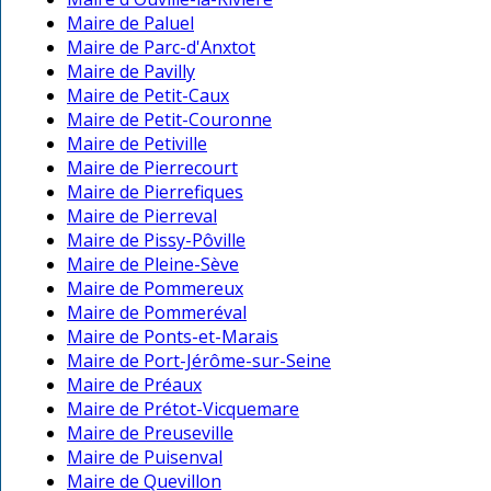
Maire de Paluel
Maire de Parc-d'Anxtot
Maire de Pavilly
Maire de Petit-Caux
Maire de Petit-Couronne
Maire de Petiville
Maire de Pierrecourt
Maire de Pierrefiques
Maire de Pierreval
Maire de Pissy-Pôville
Maire de Pleine-Sève
Maire de Pommereux
Maire de Pommeréval
Maire de Ponts-et-Marais
Maire de Port-Jérôme-sur-Seine
Maire de Préaux
Maire de Prétot-Vicquemare
Maire de Preuseville
Maire de Puisenval
Maire de Quevillon