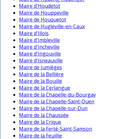
Maire d'Houdetot
Maire de Houppeville
Maire de Houquetot
Maire de Hugleville-en-Caux
Maire d'Illois
Maire d'Imbleville
Maire d'Incheville
Maire d'Ingouville
Maire d'Isneauville
Maire de Jumièges
Maire de la Bellière
Maire de la Bouille
Maire de la Cerlangue
Maire de la Chapelle-du-Bourgay
Maire de la Chapelle-Saint-Ouen
Maire de la Chapelle-sur-Dun
Maire de la Chaussée
Maire de la Crique
Maire de la Ferté-Saint-Samson
Maire de la Feuillie