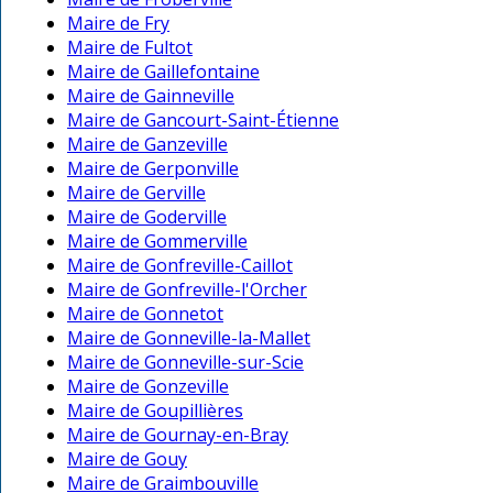
Maire de Fry
Maire de Fultot
Maire de Gaillefontaine
Maire de Gainneville
Maire de Gancourt-Saint-Étienne
Maire de Ganzeville
Maire de Gerponville
Maire de Gerville
Maire de Goderville
Maire de Gommerville
Maire de Gonfreville-Caillot
Maire de Gonfreville-l'Orcher
Maire de Gonnetot
Maire de Gonneville-la-Mallet
Maire de Gonneville-sur-Scie
Maire de Gonzeville
Maire de Goupillières
Maire de Gournay-en-Bray
Maire de Gouy
Maire de Graimbouville