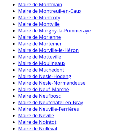
Maire de Montmain
Maire de Montreuil-en-Caux
Maire de Montroty
Maire de Montville
Maire de Morgny-la-Pommeraye
Maire de Morienne
Maire de Mortemer
Maire de Morville-le-Héron
Maire de Motteville
Maire de Moulineaux
Maire de Muchedent
Maire de Nesle-Hodeng
Maire de Nesle-Normandeuse
Maire de Neuf-Marché
Maire de Neufbosc
Maire de Neufchâtel-en-Bray
Maire de Neuville-Ferrières
Maire de Néville
Maire de Nointot
Maire de Nolléval