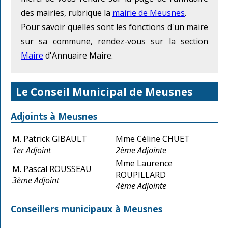
des mairies, rubrique la
mairie de Meusnes
.
Pour savoir quelles sont les fonctions d'un maire
sur sa commune, rendez-vous sur la section
Maire
d'Annuaire Maire.
Le Conseil Municipal de Meusnes
Adjoints à Meusnes
M. Patrick GIBAULT
Mme Céline CHUET
1er Adjoint
2ème Adjointe
Mme Laurence
M. Pascal ROUSSEAU
ROUPILLARD
3ème Adjoint
4ème Adjointe
Conseillers municipaux à Meusnes