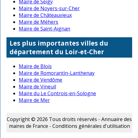
Maire de Seigy
Maire de Noyers-sur-Cher
Maire de Châteauvieux
Maire de Méhers
Maire de Saint-Aignan
Les plus importantes villes du
département du Loir-et-Cher
Maire de Blois
Maire de Romorantin-Lanthenay
Maire de Vendôme
Maire de Vineuil
Maire du Le Controis-en-Sologne
Maire de Mer
Copyright © 2026 Tous droits réservés - Annuaire des
maires de France -
Conditions générales d'utilisation