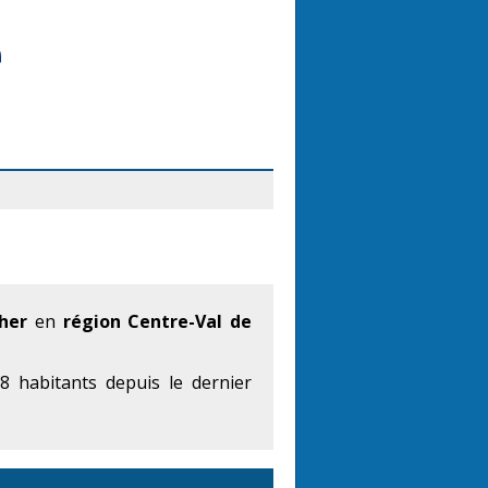
her
en
région Centre-Val de
 habitants depuis le dernier