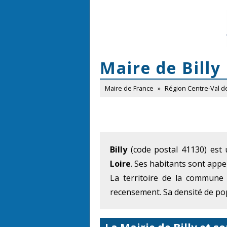
Maire de Billy
Maire de France
»
Région Centre-Val d
Billy
(code postal 41130) est
Loire
. Ses habitants sont appelé
La territoire de la commune
recensement. Sa densité de pop