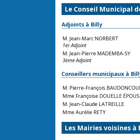
Le Conseil Municipal de
Adjoints à Billy
M. Jean-Marc NORBERT
1er Adjoint
M. Jean-Pierre MADEMBA-SY
3ème Adjoint
Conseillers municipaux à Bill
M. Pierre-François BAUDONCO
Mme Françoise DOUELLE ÉPOUS
M. Jean-Claude LATREILLE
Mme Aurélie RETY
Les Mairies voisines à 