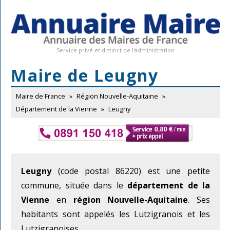
Service privé et distinct de l'administration
Maire de Leugny
Maire de France
»
Région Nouvelle-Aquitaine
»
Département de la Vienne
»
Leugny
Leugny
(code postal 86220) est une petite
commune, située dans le
département de la
Vienne
en
région Nouvelle-Aquitaine
. Ses
habitants sont appelés les Lutzigranois et les
Lutzigranoises.