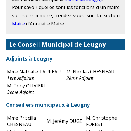
Pour savoir quelles sont les fonctions d'un maire
sur sa commune, rendez-vous sur la section
Maire
d'Annuaire Maire.
Le Conseil Municipal de Leugny
Adjoints à Leugny
Mme Nathalie TAUREAU
M. Nicolas CHESNEAU
1ère Adjointe
2ème Adjoint
M. Tony OLIVIERI
3ème Adjoint
Conseillers municipaux à Leugny
Mme Priscilla
M. Christophe
M. Jérémy DUGE
CHESNEAU
FOREST