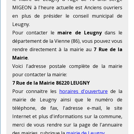
MIGEON à l'heure actuelle est Anciens ouvriers
en plus de présider le conseil municipal de
Leugny.
Pour contacter le
maire de Leugny
dans le
département de la Vienne (86), vous pouvez vous
rendre directement à la mairie au
7 Rue de la
Mairie
.
Voici l'adresse postale complète de la mairie
pour contacter la mairie:
7 Rue de la Mairie 86220 LEUGNY
Pour connaitre les
horaires d'ouverture
de la
mairie de Leugny ainsi que le numéro de
téléphone, de fax, l'adresse e-mail, le site
Internet et plus d'informations sur la commune,
merci de vous rendre sur la page de l'annuaire
des mairies, rubrique la
mairie de Leugny
.