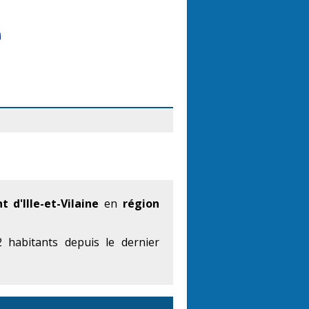
 d'Ille-et-Vilaine
en
région
habitants depuis le dernier