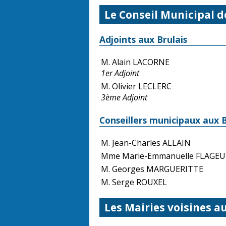
Le Conseil Municipal d
Adjoints aux Brulais
M. Alain LACORNE
1er Adjoint
M. Olivier LECLERC
3ème Adjoint
Conseillers municipaux aux B
M. Jean-Charles ALLAIN
Mme Marie-Emmanuelle FLAGEU
M. Georges MARGUERITTE
M. Serge ROUXEL
Les Mairies voisines au