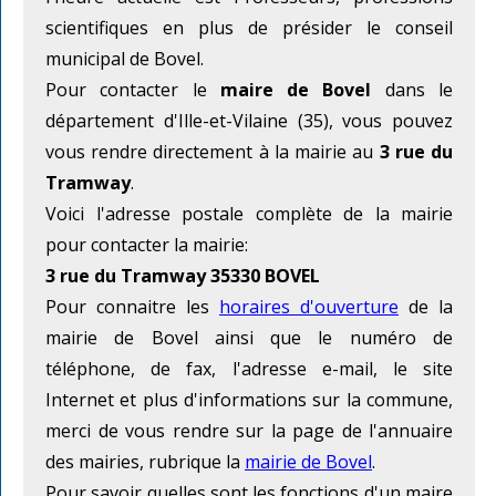
scientifiques en plus de présider le conseil
municipal de Bovel.
Pour contacter le
maire de Bovel
dans le
département d'Ille-et-Vilaine (35), vous pouvez
vous rendre directement à la mairie au
3 rue du
Tramway
.
Voici l'adresse postale complète de la mairie
pour contacter la mairie:
3 rue du Tramway 35330 BOVEL
Pour connaitre les
horaires d'ouverture
de la
mairie de Bovel ainsi que le numéro de
téléphone, de fax, l'adresse e-mail, le site
Internet et plus d'informations sur la commune,
merci de vous rendre sur la page de l'annuaire
des mairies, rubrique la
mairie de Bovel
.
Pour savoir quelles sont les fonctions d'un maire