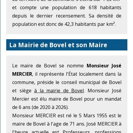
et compte une population de 618 habitants
depuis le dernier recensement. Sa densité de
population est donc de 42,3 habitants par km².
La Mairie de Bovel et son Maire
Le maire de Bovel se nomme
Monsieur José
MERCIER
, il représente l'État localement dans la
commune, préside le conseil municipal de Bovel
et siège
à la mairie de Bovel
. Monsieur José
Mercier est élu maire de Bovel pour un mandat
de 6 ans (de 2020 à 2026).
Monsieur MERCIER est né le 5 Mars 1955 est le
maire de Bovel à l'age de 71 ans. José MERCIER à
l'heure actuelle est Professeurs, professions