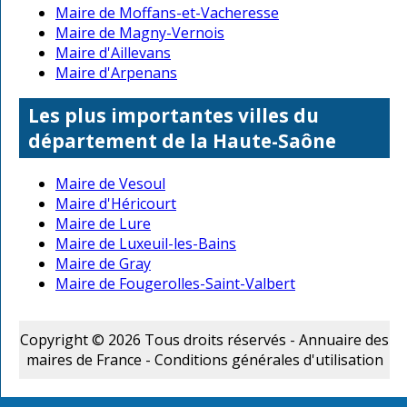
Maire de Moffans-et-Vacheresse
Maire de Magny-Vernois
Maire d'Aillevans
Maire d'Arpenans
Les plus importantes villes du
département de la Haute-Saône
Maire de Vesoul
Maire d'Héricourt
Maire de Lure
Maire de Luxeuil-les-Bains
Maire de Gray
Maire de Fougerolles-Saint-Valbert
Copyright © 2026 Tous droits réservés - Annuaire des
maires de France -
Conditions générales d'utilisation