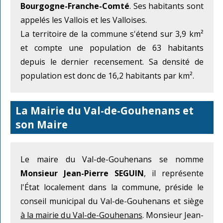
Bourgogne-Franche-Comté
. Ses habitants sont
appelés les Vallois et les Valloises.
La territoire de la commune s'étend sur 3,9 km²
et compte une population de 63 habitants
depuis le dernier recensement. Sa densité de
population est donc de 16,2 habitants par km².
La Mairie du Val-de-Gouhenans et
son Maire
Le maire du Val-de-Gouhenans se nomme
Monsieur Jean-Pierre SEGUIN
, il représente
l'État localement dans la commune, préside le
conseil municipal du Val-de-Gouhenans et siège
à la mairie du Val-de-Gouhenans
. Monsieur Jean-