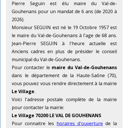
Pierre Seguin est élu maire du Val-de-
Gouhenans pour un mandat de 6 ans (de 2020 à
2026).
Monsieur SEGUIN est né le 19 Octobre 1957 est
le maire du Val-de-Gouhenans à l'age de 68 ans.
Jean-Pierre SEGUIN à l'heure actuelle est
Anciens cadres en plus de présider le conseil
municipal du Val-de-Gouhenans.
Pour contacter le
maire du Val-de-Gouhenans
dans le département de la Haute-Saône (70),
vous pouvez vous rendre directement à la mairie
Le Village
.
Voici l'adresse postale complète de la mairie
pour contacter la mairie:
Le Village 70200 LE VAL DE GOUHENANS
Pour connaitre les
horaires d'ouverture
de la