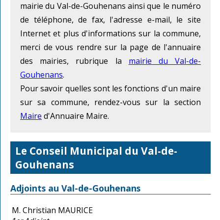
mairie du Val-de-Gouhenans ainsi que le numéro
de téléphone, de fax, l'adresse e-mail, le site
Internet et plus d'informations sur la commune,
merci de vous rendre sur la page de l'annuaire
des mairies, rubrique la
mairie du Val-de-
Gouhenans
.
Pour savoir quelles sont les fonctions d'un maire
sur sa commune, rendez-vous sur la section
Maire
d'Annuaire Maire.
Le Conseil Municipal du Val-de-
Gouhenans
Adjoints au Val-de-Gouhenans
M. Christian MAURICE