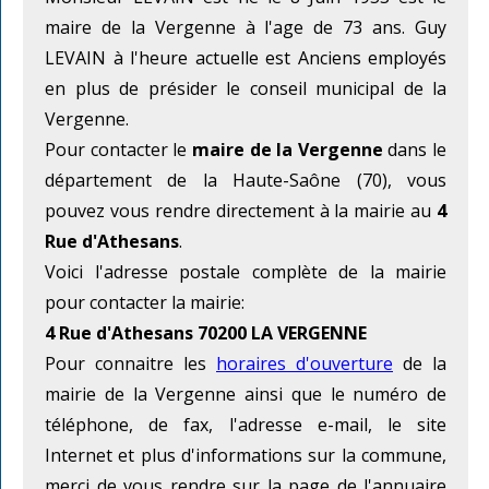
maire de la Vergenne à l'age de 73 ans. Guy
LEVAIN à l'heure actuelle est Anciens employés
en plus de présider le conseil municipal de la
Vergenne.
Pour contacter le
maire de la Vergenne
dans le
département de la Haute-Saône (70), vous
pouvez vous rendre directement à la mairie au
4
Rue d'Athesans
.
Voici l'adresse postale complète de la mairie
pour contacter la mairie:
4 Rue d'Athesans 70200 LA VERGENNE
Pour connaitre les
horaires d'ouverture
de la
mairie de la Vergenne ainsi que le numéro de
téléphone, de fax, l'adresse e-mail, le site
Internet et plus d'informations sur la commune,
merci de vous rendre sur la page de l'annuaire