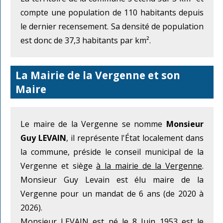
compte une population de 110 habitants depuis
le dernier recensement. Sa densité de population
est donc de 37,3 habitants par km².
La Mairie de la Vergenne et son
Maire
Le maire de la Vergenne se nomme
Monsieur
Guy LEVAIN
, il représente l'État localement dans
la commune, préside le conseil municipal de la
Vergenne et siège
à la mairie de la Vergenne
.
Monsieur Guy Levain est élu maire de la
Vergenne pour un mandat de 6 ans (de 2020 à
2026).
Monsieur LEVAIN est né le 8 Juin 1953 est le