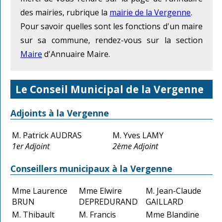
des mairies, rubrique la
mairie de la Vergenne
.
Pour savoir quelles sont les fonctions d'un maire
sur sa commune, rendez-vous sur la section
Maire
d'Annuaire Maire.
Le Conseil Municipal de la Vergenne
Adjoints à la Vergenne
M. Patrick AUDRAS
M. Yves LAMY
1er Adjoint
2ème Adjoint
Conseillers municipaux à la Vergenne
Mme Laurence
Mme Elwire
M. Jean-Claude
BRUN
DEPREDURAND
GAILLARD
M. Thibault
M. Francis
Mme Blandine