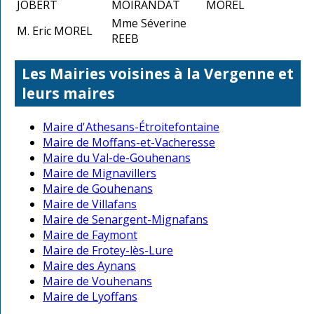
JOBERT
MOIRANDAT
MOREL
Mme Séverine
M. Eric MOREL
REEB
Les Mairies voisines à la Vergenne et
leurs maires
Maire d'Athesans-Étroitefontaine
Maire de Moffans-et-Vacheresse
Maire du Val-de-Gouhenans
Maire de Mignavillers
Maire de Gouhenans
Maire de Villafans
Maire de Senargent-Mignafans
Maire de Faymont
Maire de Frotey-lès-Lure
Maire des Aynans
Maire de Vouhenans
Maire de Lyoffans