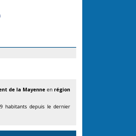
nt de la Mayenne
en
région
 habitants depuis le dernier