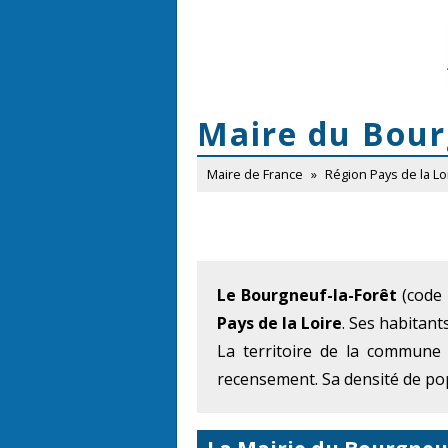
Maire du Bour
Maire de France
»
Région Pays de la Lo
Le Bourgneuf-la-Forêt
(code 
Pays de la Loire
. Ses habitan
La territoire de la commune
recensement. Sa densité de pop