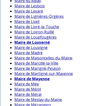
Maire du Ribay
Maire de Lesbois
Maire de Levaré
Maire de Lignières-Orgères
Maire de Livet
Maire de Livré-la-Touche
Maire de Loiron-Ruillé
Maire de Loupfougères
Maire de Louverné
Maire de Louvigné
Maire de Madré
Maire de Maisoncelles-du-Maine
Maire de Marcillé-la-Ville
Maire de Marigné-Peuton
Maire de Martigné-sur-Mayenne
Maire de Mayenne
Maire de Mée
Maire de Ménil
Maire de Méral
Maire de Meslay-du-Maine
Maire de Mézangers