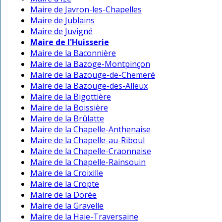
Maire de Javron-les-Chapelles
Maire de Jublains
Maire de Juvigné
Maire de l'Huisserie
Maire de la Baconnière
Maire de la Bazoge-Montpinçon
Maire de la Bazouge-de-Chemeré
Maire de la Bazouge-des-Alleux
Maire de la Bigottière
Maire de la Boissière
Maire de la Brûlatte
Maire de la Chapelle-Anthenaise
Maire de la Chapelle-au-Riboul
Maire de la Chapelle-Craonnaise
Maire de la Chapelle-Rainsouin
Maire de la Croixille
Maire de la Cropte
Maire de la Dorée
Maire de la Gravelle
Maire de la Haie-Traversaine