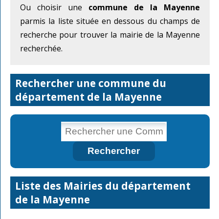
Ou choisir une
commune de la Mayenne
parmis la liste située en dessous du champs de
recherche pour trouver la mairie de la Mayenne
recherchée.
Rechercher une commune du
département de la Mayenne
Liste des Mairies du département
de la Mayenne