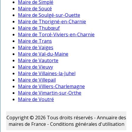
Maire de Simplé
Maire de Soucé
Maire de Soulgé-sur-Ouette
Maire de Thorigné-en-Charnie
Maire de Thubœuf
Maire de Torcé-Viviers-en-Charnie
Maire de Trans
Maire de Vaiges
Maire de Val-du-Maine
Maire de Vautorte
Maire de Vieuvy
Maire de Villaines-la-Juhel
Maire de Villepail
Maire de Villiers-Charlemagne
Maire de Vimartin-sur-Orthe
Maire de Voutré
Copyright © 2026 Tous droits réservés - Annuaire des
maires de France -
Conditions générales d'utilisation