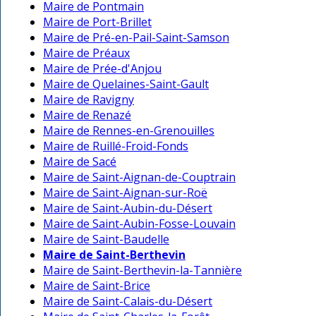
Maire de Pontmain
Maire de Port-Brillet
Maire de Pré-en-Pail-Saint-Samson
Maire de Préaux
Maire de Prée-d'Anjou
Maire de Quelaines-Saint-Gault
Maire de Ravigny
Maire de Renazé
Maire de Rennes-en-Grenouilles
Maire de Ruillé-Froid-Fonds
Maire de Sacé
Maire de Saint-Aignan-de-Couptrain
Maire de Saint-Aignan-sur-Roë
Maire de Saint-Aubin-du-Désert
Maire de Saint-Aubin-Fosse-Louvain
Maire de Saint-Baudelle
Maire de Saint-Berthevin
Maire de Saint-Berthevin-la-Tannière
Maire de Saint-Brice
Maire de Saint-Calais-du-Désert