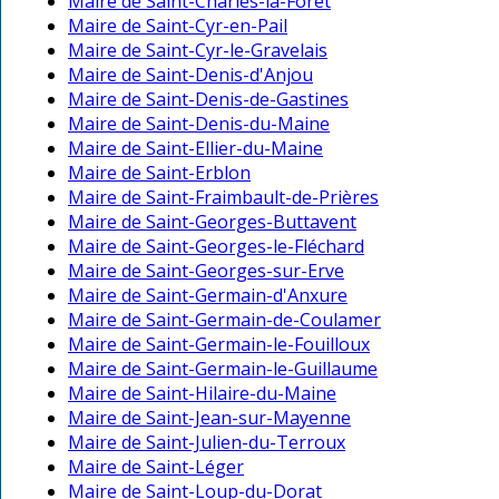
Maire de Saint-Charles-la-Forêt
Maire de Saint-Cyr-en-Pail
Maire de Saint-Cyr-le-Gravelais
Maire de Saint-Denis-d'Anjou
Maire de Saint-Denis-de-Gastines
Maire de Saint-Denis-du-Maine
Maire de Saint-Ellier-du-Maine
Maire de Saint-Erblon
Maire de Saint-Fraimbault-de-Prières
Maire de Saint-Georges-Buttavent
Maire de Saint-Georges-le-Fléchard
Maire de Saint-Georges-sur-Erve
Maire de Saint-Germain-d'Anxure
Maire de Saint-Germain-de-Coulamer
Maire de Saint-Germain-le-Fouilloux
Maire de Saint-Germain-le-Guillaume
Maire de Saint-Hilaire-du-Maine
Maire de Saint-Jean-sur-Mayenne
Maire de Saint-Julien-du-Terroux
Maire de Saint-Léger
Maire de Saint-Loup-du-Dorat