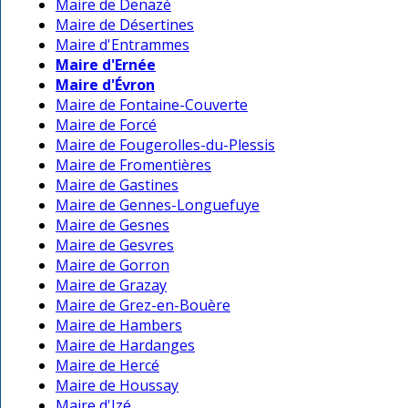
Maire de Denazé
Maire de Désertines
Maire d'Entrammes
Maire d'Ernée
Maire d'Évron
Maire de Fontaine-Couverte
Maire de Forcé
Maire de Fougerolles-du-Plessis
Maire de Fromentières
Maire de Gastines
Maire de Gennes-Longuefuye
Maire de Gesnes
Maire de Gesvres
Maire de Gorron
Maire de Grazay
Maire de Grez-en-Bouère
Maire de Hambers
Maire de Hardanges
Maire de Hercé
Maire de Houssay
Maire d'Izé