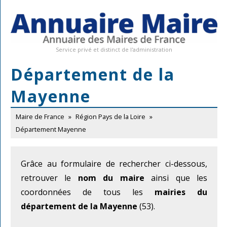
Service privé et distinct de l'administration
Département de la
Mayenne
Maire de France
»
Région Pays de la Loire
»
Département Mayenne
Grâce au formulaire de rechercher ci-dessous,
retrouver le
nom du maire
ainsi que les
coordonnées de tous les
mairies du
département de la Mayenne
(53).