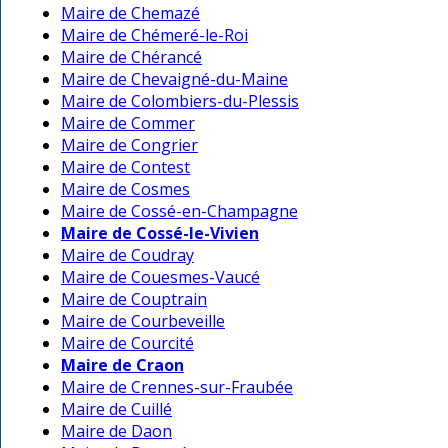
Maire de Chemazé
Maire de Chémeré-le-Roi
Maire de Chérancé
Maire de Chevaigné-du-Maine
Maire de Colombiers-du-Plessis
Maire de Commer
Maire de Congrier
Maire de Contest
Maire de Cosmes
Maire de Cossé-en-Champagne
Maire de Cossé-le-Vivien
Maire de Coudray
Maire de Couesmes-Vaucé
Maire de Couptrain
Maire de Courbeveille
Maire de Courcité
Maire de Craon
Maire de Crennes-sur-Fraubée
Maire de Cuillé
Maire de Daon