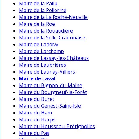
Maire de la Pallu
Maire de la Pellerine
Maire de la La Roche-Neuville
Maire de la Roë
Maire de la Rouaudière
Maire de la Selle-Craonnaise
Maire de Landivy
Maire de Larchamp
Maire de Lassay-les-Châteaux
Maire de Laubrières
Maire de Launay-Villiers
Maire de Laval
Maire du Bignon-du-Maine
Maire du Bourgneuf-la-Forêt
Maire du Buret
Maire du Genest-Saint-Isle
Maire du Ham
Maire du Horps
Maire du Housseau-Brétignolles
Maire du Pas