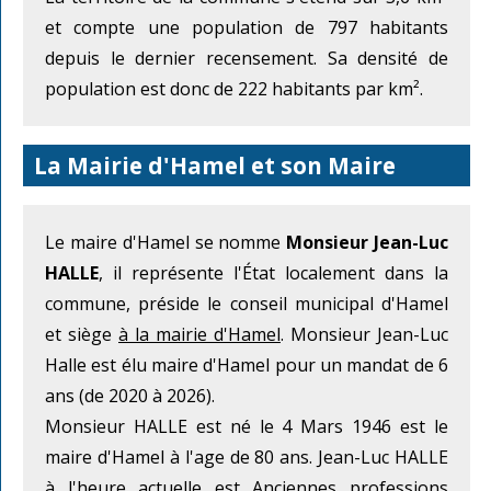
et compte une population de 797 habitants
depuis le dernier recensement. Sa densité de
population est donc de 222 habitants par km².
La Mairie d'Hamel et son Maire
Le maire d'Hamel se nomme
Monsieur Jean-Luc
HALLE
, il représente l'État localement dans la
commune, préside le conseil municipal d'Hamel
et siège
à la mairie d'Hamel
. Monsieur Jean-Luc
Halle est élu maire d'Hamel pour un mandat de 6
ans (de 2020 à 2026).
Monsieur HALLE est né le 4 Mars 1946 est le
maire d'Hamel à l'age de 80 ans. Jean-Luc HALLE
à l'heure actuelle est Anciennes professions