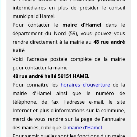
intermédiaires en plus de présider le conseil
municipal d'Hamel.
Pour contacter le
maire d'Hamel
dans le
département du Nord (59), vous pouvez vous
rendre directement à la mairie au
48 rue andré
hallé
.
Voici l'adresse postale complète de la mairie
pour contacter la mairie:
48 rue andré hallé 59151 HAMEL
Pour connaitre les
horaires d'ouverture
de la
mairie d'Hamel ainsi que le numéro de
téléphone, de fax, l'adresse e-mail, le site
Internet et plus d'informations sur la commune,
merci de vous rendre sur la page de l'annuaire
des mairies, rubrique la
mairie d'Hamel
.
Pour savoir quelles sont les fonctions d'un maire