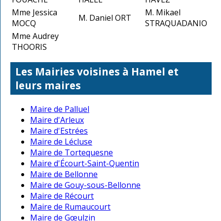
Mme Jessica
M. Mikael
M. Daniel ORT
MOCQ
STRAQUADANIO
Mme Audrey
THOORIS
Les Mairies voisines à Hamel et
leurs maires
Maire de Palluel
Maire d'Arleux
Maire d'Estrées
Maire de Lécluse
Maire de Tortequesne
Maire d'Écourt-Saint-Quentin
Maire de Bellonne
Maire de Gouy-sous-Bellonne
Maire de Récourt
Maire de Rumaucourt
Maire de Gœulzin