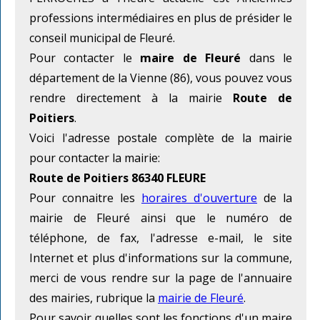
professions intermédiaires en plus de présider le
conseil municipal de Fleuré.
Pour contacter le
maire de Fleuré
dans le
département de la Vienne (86), vous pouvez vous
rendre directement à la mairie
Route de
Poitiers
.
Voici l'adresse postale complète de la mairie
pour contacter la mairie:
Route de Poitiers 86340 FLEURE
Pour connaitre les
horaires d'ouverture
de la
mairie de Fleuré ainsi que le numéro de
téléphone, de fax, l'adresse e-mail, le site
Internet et plus d'informations sur la commune,
merci de vous rendre sur la page de l'annuaire
des mairies, rubrique la
mairie de Fleuré
.
Pour savoir quelles sont les fonctions d'un maire