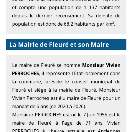
et compte une population de 1 137 habitants
depuis le dernier recensement. Sa densité de
population est donc de 68,2 habitants par km².
La Mairie de Fleuré et son Maire
Le maire de Fleuré se nomme
Monsieur Vivian
PERROCHES
, il représente l'État localement dans
la commune, préside le conseil municipal de
Fleuré et siège
à la mairie de Fleuré
. Monsieur
Vivian Perroches est élu maire de Fleuré pour un
mandat de 6 ans (de 2020 à 2026).
Monsieur PERROCHES est né le 7 Juin 1955 est le
maire de Fleuré à l'age de 71 ans. Vivian
PERROCHES à l'heure actuelle est Anciennes