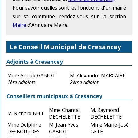
Pour savoir quelles sont les fonctions d'un maire
sur sa commune, rendez-vous sur la section
Maire
d'Annuaire Maire.
Le Conseil Municipal de Cresancey
Adjoints à Cresancey
Mme Annick GABIOT
M. Alexandre MARCAIRE
1ère Adjointe
2ème Adjoint
Conseillers municipaux à Cresancey
Mme Chantal
M. Raymond
M. Richard BELL
DECHELETTE
DECHELETTE
Mme Delphine
M. Jean-Yves
Mme Marie-José
DESBOURDES
GABIOT
GETE