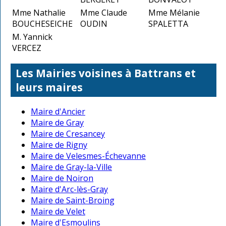
Mme Nathalie
Mme Claude
Mme Mélanie
BOUCHESEICHE
OUDIN
SPALETTA
M. Yannick
VERCEZ
Les Mairies voisines à Battrans et
leurs maires
Maire d'Ancier
Maire de Gray
Maire de Cresancey
Maire de Rigny
Maire de Velesmes-Échevanne
Maire de Gray-la-Ville
Maire de Noiron
Maire d'Arc-lès-Gray
Maire de Saint-Broing
Maire de Velet
Maire d'Esmoulins