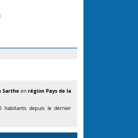
 Sarthe
en
région Pays de la
 habitants depuis le dernier