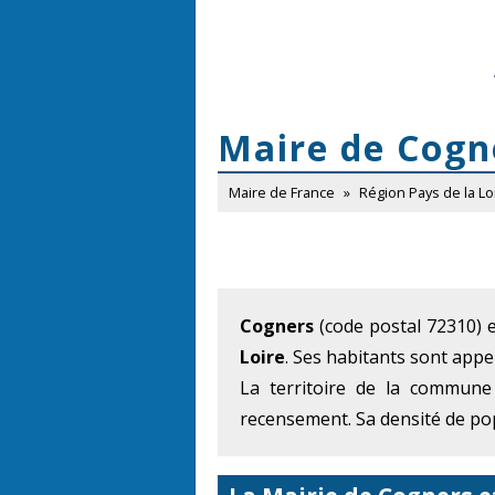
Maire de Cogn
Maire de France
»
Région Pays de la Lo
Cogners
(code postal 72310) 
Loire
. Ses habitants sont appe
La territoire de la commune
recensement. Sa densité de pop