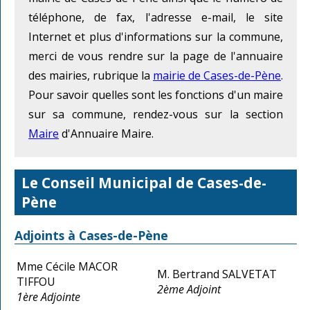
téléphone, de fax, l'adresse e-mail, le site
Internet et plus d'informations sur la commune,
merci de vous rendre sur la page de l'annuaire
des mairies, rubrique la
mairie de Cases-de-Pène
.
Pour savoir quelles sont les fonctions d'un maire
sur sa commune, rendez-vous sur la section
Maire
d'Annuaire Maire.
Le Conseil Municipal de Cases-de-
Pène
Adjoints à Cases-de-Pène
Mme Cécile MACOR
M. Bertrand SALVETAT
TIFFOU
2ème Adjoint
1ère Adjointe