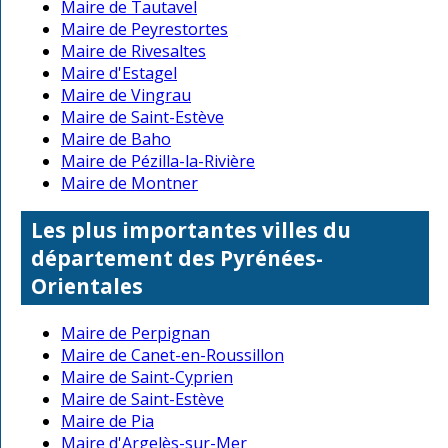
Maire de Tautavel
Maire de Peyrestortes
Maire de Rivesaltes
Maire d'Estagel
Maire de Vingrau
Maire de Saint-Estève
Maire de Baho
Maire de Pézilla-la-Rivière
Maire de Montner
Les plus importantes villes du
département des Pyrénées-
Orientales
Maire de Perpignan
Maire de Canet-en-Roussillon
Maire de Saint-Cyprien
Maire de Saint-Estève
Maire de Pia
Maire d'Argelès-sur-Mer