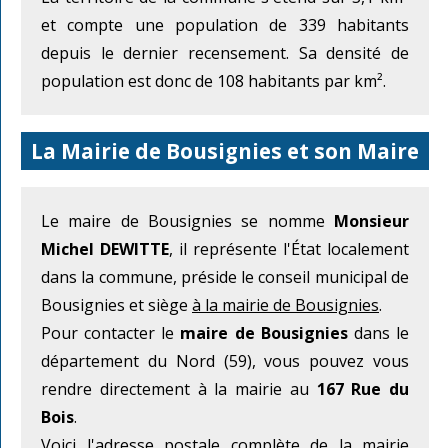
et compte une population de 339 habitants
depuis le dernier recensement. Sa densité de
population est donc de 108 habitants par km².
La Mairie de Bousignies et son Maire
Le maire de Bousignies se nomme
Monsieur
Michel DEWITTE
, il représente l'État localement
dans la commune, préside le conseil municipal de
Bousignies et siège
à la mairie de Bousignies
.
Pour contacter le
maire de Bousignies
dans le
département du Nord (59), vous pouvez vous
rendre directement à la mairie au
167 Rue du
Bois
.
Voici l'adresse postale complète de la mairie