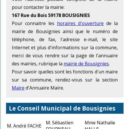
pour contacter la mairie:
167 Rue du Bois 59178 BOUSIGNIES
Pour connaitre les
horaires d'ouverture
de la
mairie de Bousignies ainsi que le numéro de
téléphone, de fax, l'adresse e-mail, le site
Internet et plus d'informations sur la commune,
merci de vous rendre sur la page de l'annuaire
des mairies, rubrique la
mairie de Bousignies
.
Pour savoir quelles sont les fonctions d'un maire
sur sa commune, rendez-vous sur la section
Maire
d'Annuaire Maire.
Le Conseil Municipal de Bousignies
M. Sébastien
Mme Nathalie
M. André FACHE
FOURNEAU
HALLE