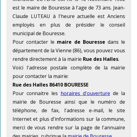
est le maire de Bouresse à l'age de 73 ans. Jean-
Claude LUTEAU à l'heure actuelle est Anciens
employés en plus de présider le conseil
municipal de Bouresse.
Pour contacter le
maire de Bouresse
dans le
département de la Vienne (86), vous pouvez vous
rendre directement à la mairie
Rue des Halles
.
Voici l'adresse postale complète de la mairie
pour contacter la mairie:
Rue des Halles 86410 BOURESSE
Pour connaitre les
horaires d'ouverture
de la
mairie de Bouresse ainsi que le numéro de
téléphone, de fax, l'adresse e-mail, le site
Internet et plus d'informations sur la commune,
merci de vous rendre sur la page de l'annuaire
des mairies, rubrique la
mairie de Bouresse
.