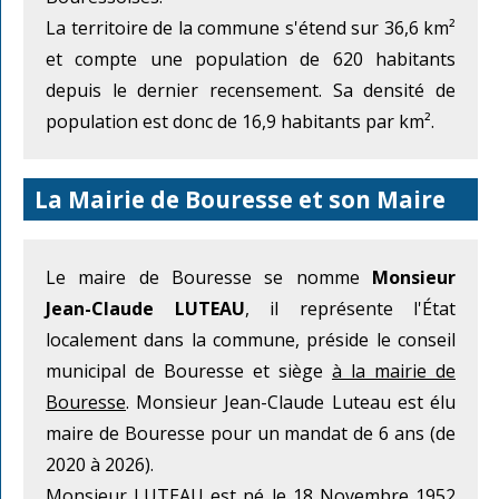
La territoire de la commune s'étend sur 36,6 km²
et compte une population de 620 habitants
depuis le dernier recensement. Sa densité de
population est donc de 16,9 habitants par km².
La Mairie de Bouresse et son Maire
Le maire de Bouresse se nomme
Monsieur
Jean-Claude LUTEAU
, il représente l'État
localement dans la commune, préside le conseil
municipal de Bouresse et siège
à la mairie de
Bouresse
. Monsieur Jean-Claude Luteau est élu
maire de Bouresse pour un mandat de 6 ans (de
2020 à 2026).
Monsieur LUTEAU est né le 18 Novembre 1952