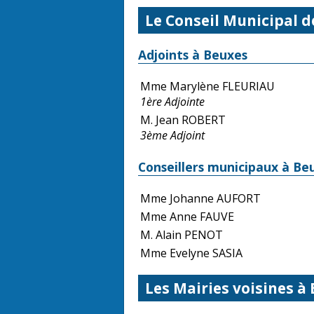
Le Conseil Municipal 
Adjoints à Beuxes
Mme Marylène FLEURIAU
1ère Adjointe
M. Jean ROBERT
3ème Adjoint
Conseillers municipaux à Be
Mme Johanne AUFORT
Mme Anne FAUVE
M. Alain PENOT
Mme Evelyne SASIA
Les Mairies voisines à