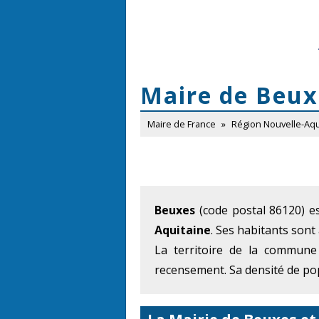
Maire de Beux
Maire de France
»
Région Nouvelle-Aqu
Beuxes
(code postal 86120) e
Aquitaine
. Ses habitants sont
La territoire de la commune
recensement. Sa densité de pop