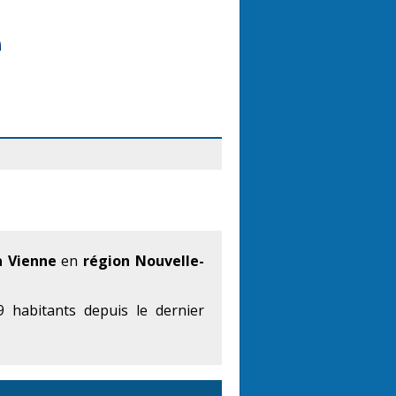
a Vienne
en
région Nouvelle-
 habitants depuis le dernier