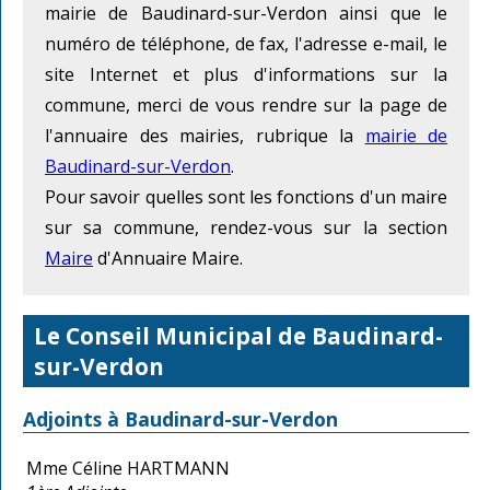
mairie de Baudinard-sur-Verdon ainsi que le
numéro de téléphone, de fax, l'adresse e-mail, le
site Internet et plus d'informations sur la
commune, merci de vous rendre sur la page de
l'annuaire des mairies, rubrique la
mairie de
Baudinard-sur-Verdon
.
Pour savoir quelles sont les fonctions d'un maire
sur sa commune, rendez-vous sur la section
Maire
d'Annuaire Maire.
Le Conseil Municipal de Baudinard-
sur-Verdon
Adjoints à Baudinard-sur-Verdon
Mme Céline HARTMANN