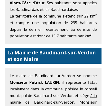
Alpes-Côte d'Azur
. Ses habitants sont appelés
les Baudinardais et les Baudinardaises.
La territoire de la commune s'étend sur 22 km²
et compte une population de 235 habitants
depuis le dernier recensement. Sa densité de
population est donc de 10,7 habitants par km².
La Mairie de Baudinard-sur-Verdon
et son Maire
Le maire de Baudinard-sur-Verdon se nomme
Monsieur Patrick LAURIN
, il représente l'État
localement dans la commune, préside le conseil
municipal de Baudinard-sur-Verdon et siège
à la
mairie de Baudinard-sur-Verdon
. Monsieur