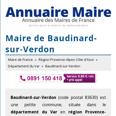
Service privé et distinct de l'administration
Maire de Baudinard-
sur-Verdon
Maire de France
»
Région Provence-Alpes-Côte d'Azur
»
Département du Var
»
Baudinard-sur-Verdon
Baudinard-sur-Verdon
(code postal 83630) est
une petite commune, située dans le
département du Var
en
région Provence-