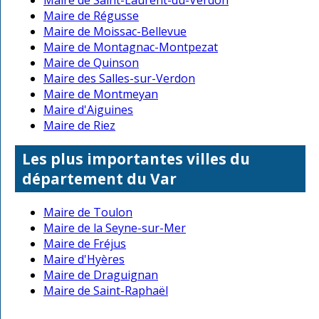
Maire de Régusse
Maire de Moissac-Bellevue
Maire de Montagnac-Montpezat
Maire de Quinson
Maire des Salles-sur-Verdon
Maire de Montmeyan
Maire d'Aiguines
Maire de Riez
Les plus importantes villes du
département du Var
Maire de Toulon
Maire de la Seyne-sur-Mer
Maire de Fréjus
Maire d'Hyères
Maire de Draguignan
Maire de Saint-Raphaël