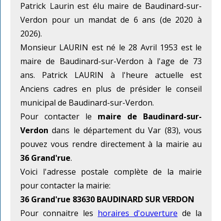
Patrick Laurin est élu maire de Baudinard-sur-
Verdon pour un mandat de 6 ans (de 2020 à
2026).
Monsieur LAURIN est né le 28 Avril 1953 est le
maire de Baudinard-sur-Verdon à l'age de 73
ans. Patrick LAURIN à l'heure actuelle est
Anciens cadres en plus de présider le conseil
municipal de Baudinard-sur-Verdon.
Pour contacter le
maire de Baudinard-sur-
Verdon
dans le département du Var (83), vous
pouvez vous rendre directement à la mairie au
36 Grand'rue
.
Voici l'adresse postale complète de la mairie
pour contacter la mairie:
36 Grand'rue 83630 BAUDINARD SUR VERDON
Pour connaitre les
horaires d'ouverture
de la