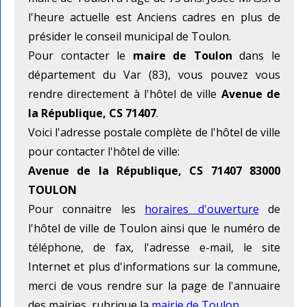
l'heure actuelle est Anciens cadres en plus de
présider le conseil municipal de Toulon.
Pour contacter le
maire de Toulon
dans le
département du Var (83), vous pouvez vous
rendre directement à l'hôtel de ville
Avenue de
la République, CS 71407
.
Voici l'adresse postale complète de l'hôtel de ville
pour contacter l'hôtel de ville:
Avenue de la République, CS 71407 83000
TOULON
Pour connaitre les
horaires d'ouverture
de
l'hôtel de ville de Toulon ainsi que le numéro de
téléphone, de fax, l'adresse e-mail, le site
Internet et plus d'informations sur la commune,
merci de vous rendre sur la page de l'annuaire
des mairies, rubrique la
mairie de Toulon
.