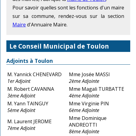
Pour savoir quelles sont les fonctions d'un maire
sur sa commune, rendez-vous sur la section
Maire
d'Annuaire Maire.
Le Conseil Municipal de Toulon
Adjoints à Toulon
M. Yannick CHENEVARD
Mme Josée MASSI
1er Adjoint
2ème Adjointe
M. Robert CAVANNA
Mme Magali TURBATTE
3ème Adjoint
4ème Adjointe
M. Yann TAINGUY
Mme Virginie PIN
5ème Adjoint
6ème Adjointe
Mme Dominique
M. Laurent JEROME
ANDREOTTI
7ème Adjoint
8ème Adjointe