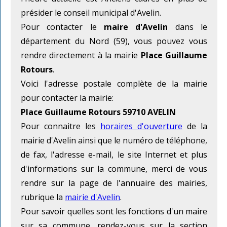
présider le conseil municipal d'Avelin.
Pour contacter le
maire d'Avelin
dans le
département du Nord (59), vous pouvez vous
rendre directement à la mairie
Place Guillaume
Rotours
.
Voici l'adresse postale complète de la mairie
pour contacter la mairie:
Place Guillaume Rotours 59710 AVELIN
Pour connaitre les
horaires d'ouverture
de la
mairie d'Avelin ainsi que le numéro de téléphone,
de fax, l'adresse e-mail, le site Internet et plus
d'informations sur la commune, merci de vous
rendre sur la page de l'annuaire des mairies,
rubrique la
mairie d'Avelin
.
Pour savoir quelles sont les fonctions d'un maire
sur sa commune, rendez-vous sur la section