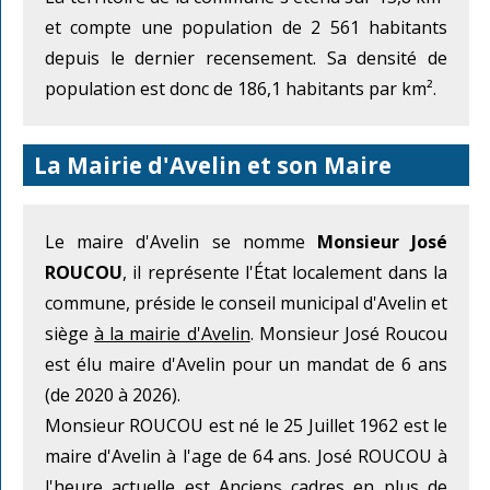
et compte une population de 2 561 habitants
depuis le dernier recensement. Sa densité de
population est donc de 186,1 habitants par km².
La Mairie d'Avelin et son Maire
Le maire d'Avelin se nomme
Monsieur José
ROUCOU
, il représente l'État localement dans la
commune, préside le conseil municipal d'Avelin et
siège
à la mairie d'Avelin
. Monsieur José Roucou
est élu maire d'Avelin pour un mandat de 6 ans
(de 2020 à 2026).
Monsieur ROUCOU est né le 25 Juillet 1962 est le
maire d'Avelin à l'age de 64 ans. José ROUCOU à
l'heure actuelle est Anciens cadres en plus de