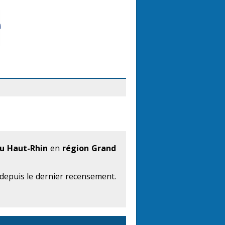
u Haut-Rhin
en
région Grand
depuis le dernier recensement.