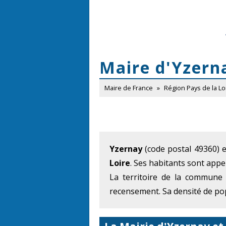
Maire d'Yzern
Maire de France
»
Région Pays de la Lo
Yzernay
(code postal 49360) 
Loire
. Ses habitants sont appel
La territoire de la commune
recensement. Sa densité de pop