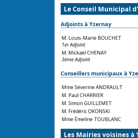
Le Conseil Municipal d
Adjoints à Yzernay
M. Louis-Marie BOUCHET
1er Adjoint
M. Mickaël CHENAY
3ème Adjoint
Conseillers municipaux à Yz
Mme Séverine ANDRAULT
M. Paul CHARRIER
M. Simon GUILLEMET
M. Frédéric OKONSKI
Mme Émeline TOUBLANC
Les Mairies voisines à