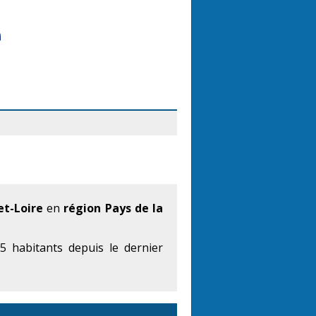
t-Loire
en
région Pays de la
 habitants depuis le dernier