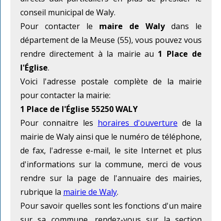
conseil municipal de Waly.
Pour contacter le
maire de Waly
dans le
département de la Meuse (55), vous pouvez vous
rendre directement à la mairie au
1 Place de
l'Église
.
Voici l'adresse postale complète de la mairie
pour contacter la mairie:
1 Place de l'Église 55250 WALY
Pour connaitre les
horaires d'ouverture
de la
mairie de Waly ainsi que le numéro de téléphone,
de fax, l'adresse e-mail, le site Internet et plus
d'informations sur la commune, merci de vous
rendre sur la page de l'annuaire des mairies,
rubrique la
mairie de Waly
.
Pour savoir quelles sont les fonctions d'un maire
sur sa commune, rendez-vous sur la section