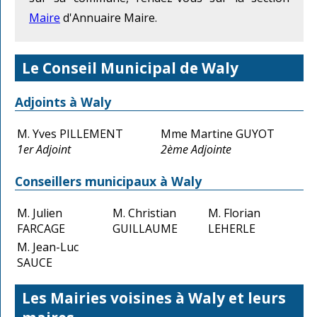
Maire
d'Annuaire Maire.
Le Conseil Municipal de Waly
Adjoints à Waly
M. Yves PILLEMENT
Mme Martine GUYOT
1er Adjoint
2ème Adjointe
Conseillers municipaux à Waly
M. Julien
M. Christian
M. Florian
FARCAGE
GUILLAUME
LEHERLE
M. Jean-Luc
SAUCE
Les Mairies voisines à Waly et leurs