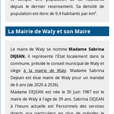
depuis le dernier recensement. Sa densité de
population est donc de 9,4 habitants par km².
La Mairie de Waly et son Maire
Le maire de Waly se nomme
Madame Sabrina
DEJEAN
, il représente l'État localement dans la
commune, préside le conseil municipal de Waly et
siège
à la mairie de Waly
. Madame Sabrina
Dejean est élue maire de Waly pour un mandat
de 6 ans (de 2020 à 2026).
Madame DEJEAN est née le 30 Juin 1987 est le
maire de Waly à l'age de 39 ans. Sabrina DEJEAN
à l'heure actuelle est Personnels des services
directs aux particuliers en plus de présider le