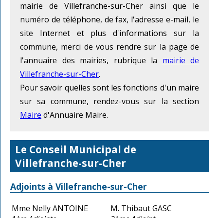
mairie de Villefranche-sur-Cher ainsi que le
numéro de téléphone, de fax, l'adresse e-mail, le
site Internet et plus d'informations sur la
commune, merci de vous rendre sur la page de
l'annuaire des mairies, rubrique la
mairie de
Villefranche-sur-Cher
.
Pour savoir quelles sont les fonctions d'un maire
sur sa commune, rendez-vous sur la section
Maire
d'Annuaire Maire.
Le Conseil Municipal de
Villefranche-sur-Cher
Adjoints à Villefranche-sur-Cher
Mme Nelly ANTOINE
M. Thibaut GASC