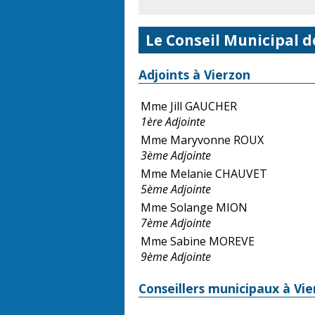
Le Conseil Municipal d
Adjoints à Vierzon
Mme Jill GAUCHER
1ère Adjointe
Mme Maryvonne ROUX
3ème Adjointe
Mme Melanie CHAUVET
5ème Adjointe
Mme Solange MION
7ème Adjointe
Mme Sabine MOREVE
9ème Adjointe
Conseillers municipaux à Vi