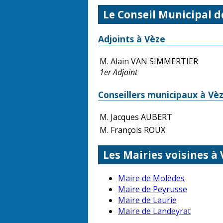
Le Conseil Municipal d
Adjoints à Vèze
M. Alain VAN SIMMERTIER
1er Adjoint
Conseillers municipaux à Vè
M. Jacques AUBERT
M. François ROUX
Les Mairies voisines à 
Maire de Molèdes
Maire de Peyrusse
Maire de Laurie
Maire de Landeyrat