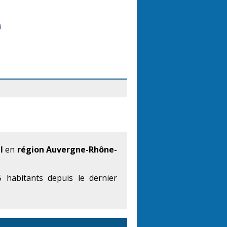
l
en
région Auvergne-Rhône-
 habitants depuis le dernier