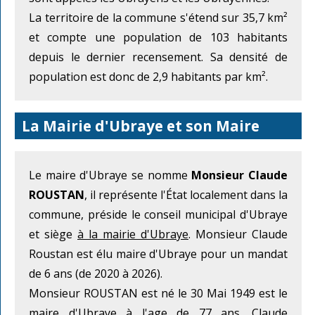
La territoire de la commune s'étend sur 35,7 km²
et compte une population de 103 habitants
depuis le dernier recensement. Sa densité de
population est donc de 2,9 habitants par km².
La Mairie d'Ubraye et son Maire
Le maire d'Ubraye se nomme
Monsieur Claude
ROUSTAN
, il représente l'État localement dans la
commune, préside le conseil municipal d'Ubraye
et siège
à la mairie d'Ubraye
. Monsieur Claude
Roustan est élu maire d'Ubraye pour un mandat
de 6 ans (de 2020 à 2026).
Monsieur ROUSTAN est né le 30 Mai 1949 est le
maire d'Ubraye à l'age de 77 ans. Claude