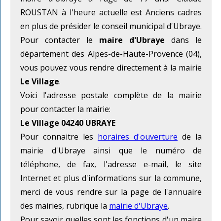
ROUSTAN à l'heure actuelle est Anciens cadres
en plus de présider le conseil municipal d'Ubraye.
Pour contacter le
maire d'Ubraye
dans le
département des Alpes-de-Haute-Provence (04),
vous pouvez vous rendre directement à la mairie
Le Village
.
Voici l'adresse postale complète de la mairie
pour contacter la mairie:
Le Village 04240 UBRAYE
Pour connaitre les
horaires d'ouverture
de la
mairie d'Ubraye ainsi que le numéro de
téléphone, de fax, l'adresse e-mail, le site
Internet et plus d'informations sur la commune,
merci de vous rendre sur la page de l'annuaire
des mairies, rubrique la
mairie d'Ubraye
.
Pour savoir quelles sont les fonctions d'un maire