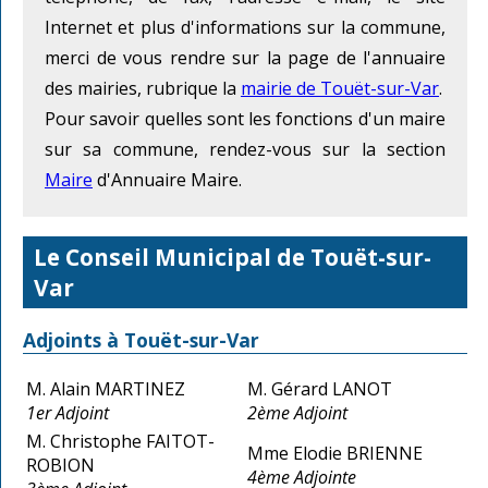
Internet et plus d'informations sur la commune,
merci de vous rendre sur la page de l'annuaire
des mairies, rubrique la
mairie de Touët-sur-Var
.
Pour savoir quelles sont les fonctions d'un maire
sur sa commune, rendez-vous sur la section
Maire
d'Annuaire Maire.
Le Conseil Municipal de Touët-sur-
Var
Adjoints à Touët-sur-Var
M. Alain MARTINEZ
M. Gérard LANOT
1er Adjoint
2ème Adjoint
M. Christophe FAITOT-
Mme Elodie BRIENNE
ROBION
4ème Adjointe