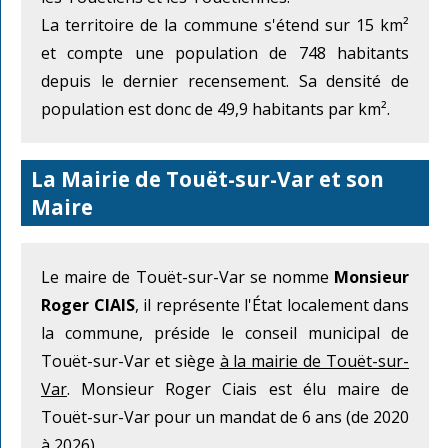
La territoire de la commune s'étend sur 15 km²
et compte une population de 748 habitants
depuis le dernier recensement. Sa densité de
population est donc de 49,9 habitants par km².
La Mairie de Touët-sur-Var et son
Maire
Le maire de Touët-sur-Var se nomme
Monsieur
Roger CIAIS
, il représente l'État localement dans
la commune, préside le conseil municipal de
Touët-sur-Var et siège
à la mairie de Touët-sur-
Var
. Monsieur Roger Ciais est élu maire de
Touët-sur-Var pour un mandat de 6 ans (de 2020
à 2026).