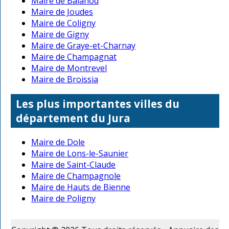
Maire de Balanod
Maire de Joudes
Maire de Coligny
Maire de Gigny
Maire de Graye-et-Charnay
Maire de Champagnat
Maire de Montrevel
Maire de Broissia
Les plus importantes villes du
département du Jura
Maire de Dole
Maire de Lons-le-Saunier
Maire de Saint-Claude
Maire de Champagnole
Maire de Hauts de Bienne
Maire de Poligny