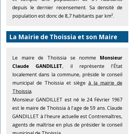
depuis le dernier recensement. Sa densité de
population est donc de 8,7 habitants par km².
La Mairie de Thoissia et son Maire
Le maire de Thoissia se nomme
Monsieur
Claude GANDILLET
, il représente l'État
localement dans la commune, préside le conseil
municipal de Thoissia et siège
à la mairie de
Thoissia
.
Monsieur GANDILLET est né le 24 Février 1967
est le maire de Thoissia à l'age de 59 ans. Claude
GANDILLET à l'heure actuelle est Contremaîtres,
agents de maîtrise en plus de présider le conseil
municipal de Thoissia.