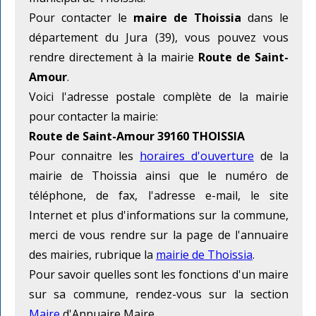
Pour contacter le
maire de Thoissia
dans le
département du Jura (39), vous pouvez vous
rendre directement à la mairie
Route de Saint-
Amour
.
Voici l'adresse postale complète de la mairie
pour contacter la mairie:
Route de Saint-Amour 39160 THOISSIA
Pour connaitre les
horaires d'ouverture
de la
mairie de Thoissia ainsi que le numéro de
téléphone, de fax, l'adresse e-mail, le site
Internet et plus d'informations sur la commune,
merci de vous rendre sur la page de l'annuaire
des mairies, rubrique la
mairie de Thoissia
.
Pour savoir quelles sont les fonctions d'un maire
sur sa commune, rendez-vous sur la section
Maire
d'Annuaire Maire.