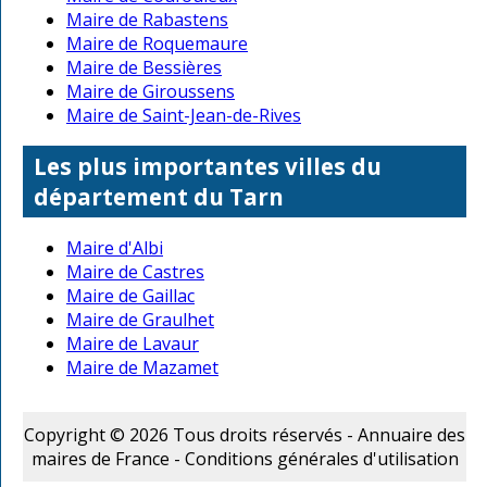
Maire de Rabastens
Maire de Roquemaure
Maire de Bessières
Maire de Giroussens
Maire de Saint-Jean-de-Rives
Les plus importantes villes du
département du Tarn
Maire d'Albi
Maire de Castres
Maire de Gaillac
Maire de Graulhet
Maire de Lavaur
Maire de Mazamet
Copyright © 2026 Tous droits réservés - Annuaire des
maires de France -
Conditions générales d'utilisation