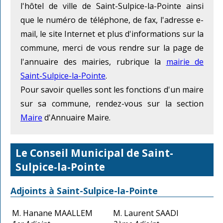
l'hôtel de ville de Saint-Sulpice-la-Pointe ainsi
que le numéro de téléphone, de fax, l'adresse e-
mail, le site Internet et plus d'informations sur la
commune, merci de vous rendre sur la page de
l'annuaire des mairies, rubrique la
mairie de
Saint-Sulpice-la-Pointe
.
Pour savoir quelles sont les fonctions d'un maire
sur sa commune, rendez-vous sur la section
Maire
d'Annuaire Maire.
Le Conseil Municipal de Saint-
Sulpice-la-Pointe
Adjoints à Saint-Sulpice-la-Pointe
M. Hanane MAALLEM
M. Laurent SAADI