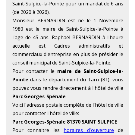
Saint-Sulpice-la-Pointe pour un mandat de 6 ans
(de 2020 à 2026).
Monsieur BERNARDIN est né le 1 Novembre
1980 est le maire de Saint-Sulpice-la-Pointe à
l'age de 45 ans. Raphaël BERNARDIN à l'heure
actuelle est Cadres administratifs et
commerciaux d'entreprise en plus de présider le
conseil municipal de Saint-Sulpice-la-Pointe.
Pour contacter le
maire de Saint-Sulpice-la-
Pointe
dans le département du Tarn (81), vous
pouvez vous rendre directement à l'hôtel de ville
Parc Georges-Spénale
.
Voici l'adresse postale complète de l'hôtel de ville
pour contacter l'hôtel de ville:
Parc Georges-Spénale 81370 SAINT SULPICE
Pour connaitre les
horaires d'ouverture
de