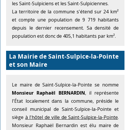
les Saint-Sulpiciens et les Saint-Sulpiciennes.
La territoire de la commune s'étend sur 24 km²
et compte une population de 9 719 habitants
depuis le dernier recensement. Sa densité de
population est donc de 405,1 habitants par km².
La Mairie de Saint-Sulpice-la-Pointe
et son Maire
Le maire de Saint-Sulpice-la-Pointe se nomme
Monsieur Raphaël BERNARDIN
, il représente
l'État localement dans la commune, préside le
conseil municipal de Saint-Sulpice-la-Pointe et
siège
à l'hôtel de ville de Saint-Sulpice-la-Pointe
.
Monsieur Raphaël Bernardin est élu maire de