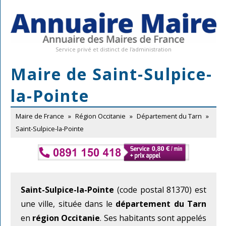
Service privé et distinct de l'administration
Maire de Saint-Sulpice-
la-Pointe
Maire de France
»
Région Occitanie
»
Département du Tarn
»
Saint-Sulpice-la-Pointe
Saint-Sulpice-la-Pointe
(code postal 81370) est
une ville, située dans le
département du Tarn
en
région Occitanie
. Ses habitants sont appelés