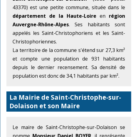
43370) est une petite commune, située dans le
département de la Haute-Loire
en
région
Auvergne-Rhône-Alpes
. Ses habitants sont
appelés les Saint-Christophoriens et les Saint-
Christophoriennes.
La territoire de la commune s'étend sur 27,3 km²
et compte une population de 931 habitants
depuis le dernier recensement. Sa densité de
population est donc de 34,1 habitants par km².
La Mairie de Saint-Christophe-sur-
Dolaison et son Maire
Le maire de Saint-Christophe-sur-Dolaison se
nomme
Monsieur Daniel BOYER
, il représente