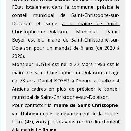
l'État localement dans la commune, préside le
conseil municipal de Saint-Christophe-sur-
Dolaison et siège
à la mairie de Saint-
Christophe-sur-Dolaison
. Monsieur Daniel
Boyer est élu maire de Saint-Christophe-sur-
Dolaison pour un mandat de 6 ans (de 2020 à
2026).
Monsieur BOYER est né le 22 Mars 1953 est le
maire de Saint-Christophe-sur-Dolaison à l'age
de 73 ans. Daniel BOYER à l'heure actuelle est
Anciens cadres en plus de présider le conseil
municipal de Saint-Christophe-sur-Dolaison.
Pour contacter le
maire de Saint-Christophe-
sur-Dolaison
dans le département de la Haute-
Loire (43), vous pouvez vous rendre directement
à la mairie
Le Bourg
.