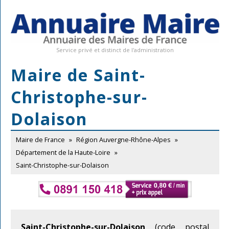
Service privé et distinct de l'administration
Maire de Saint-
Christophe-sur-
Dolaison
Maire de France
»
Région Auvergne-Rhône-Alpes
»
Département de la Haute-Loire
»
Saint-Christophe-sur-Dolaison
Saint-Christophe-sur-Dolaison
(code postal