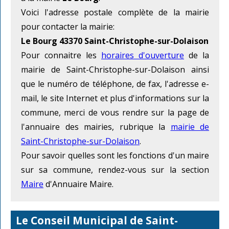
Voici l'adresse postale complète de la mairie
pour contacter la mairie:
Le Bourg 43370 Saint-Christophe-sur-Dolaison
Pour connaitre les
horaires d'ouverture
de la
mairie de Saint-Christophe-sur-Dolaison ainsi
que le numéro de téléphone, de fax, l'adresse e-
mail, le site Internet et plus d'informations sur la
commune, merci de vous rendre sur la page de
l'annuaire des mairies, rubrique la
mairie de
Saint-Christophe-sur-Dolaison
.
Pour savoir quelles sont les fonctions d'un maire
sur sa commune, rendez-vous sur la section
Maire
d'Annuaire Maire.
Le Conseil Municipal de Saint-