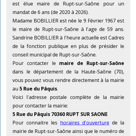
est élue maire de Rupt-sur-Saône pour un
mandat de 6 ans (de 2020 à 2026).
Madame BOBILLIER est née le 9 Février 1967 est
le maire de Rupt-sur-Saône à l'age de 59 ans.
Sandrine BOBILLIER à l'heure actuelle est Cadres
de la fonction publique en plus de présider le
conseil municipal de Rupt-sur-Saône.
Pour contacter le
maire de Rupt-sur-Saône
dans le département de la Haute-Saône (70),
vous pouvez vous rendre directement à la mairie
au
5 Rue du Pâquis
.
Voici l'adresse postale complète de la mairie
pour contacter la mairie:
5 Rue du Pâquis 70360 RUPT SUR SAONE
Pour connaitre les
horaires d'ouverture
de la
mairie de Rupt-sur-Saône ainsi que le numéro de