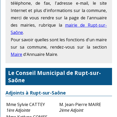
téléphone, de fax, l'adresse e-mail, le site
Internet et plus d'informations sur la commune,
merci de vous rendre sur la page de l'annuaire
des mairies, rubrique la
mairie de Rupt-sur-
Saône
.
Pour savoir quelles sont les fonctions d'un maire
sur sa commune, rendez-vous sur la section
Maire
d'Annuaire Maire.
Le Conseil Municipal de Rupt-sur-
Saône
Adjoints à Rupt-sur-Saône
Mme Sylvie CATTEY
M. Jean-Pierre MAIRE
1ère Adjointe
2ème Adjoint
Mme Katlyne GOMES