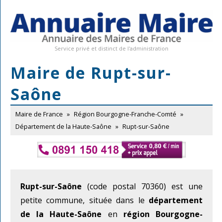
Service privé et distinct de l'administration
Maire de Rupt-sur-
Saône
Maire de France
»
Région Bourgogne-Franche-Comté
»
Département de la Haute-Saône
»
Rupt-sur-Saône
Rupt-sur-Saône
(code postal 70360) est une
petite commune, située dans le
département
de la Haute-Saône
en
région Bourgogne-