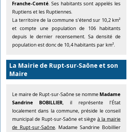
Franche-Comté
. Ses habitants sont appelés les
Ruptiens et les Ruptiennes.
La territoire de la commune s'étend sur 10,2 km²
et compte une population de 106 habitants
depuis le dernier recensement. Sa densité de
population est donc de 10,4 habitants par km².
La Mairie de Rupt-sur-Saône et son
Maire
Le maire de Rupt-sur-Saône se nomme
Madame
Sandrine BOBILLIER
, il représente l'État
localement dans la commune, préside le conseil
municipal de Rupt-sur-Saône et siège
à la mairie
de Rupt-sur-Saône
. Madame Sandrine Bobillier