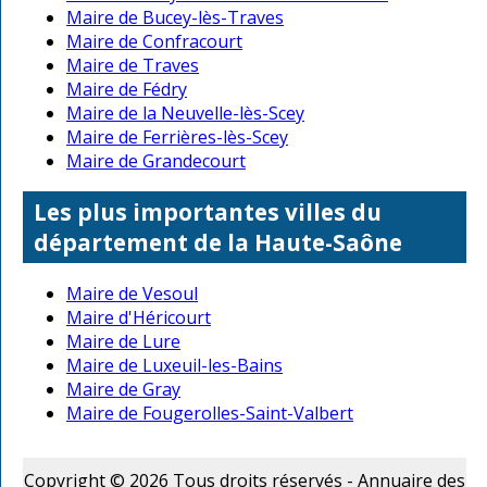
Maire de Bucey-lès-Traves
Maire de Confracourt
Maire de Traves
Maire de Fédry
Maire de la Neuvelle-lès-Scey
Maire de Ferrières-lès-Scey
Maire de Grandecourt
Les plus importantes villes du
département de la Haute-Saône
Maire de Vesoul
Maire d'Héricourt
Maire de Lure
Maire de Luxeuil-les-Bains
Maire de Gray
Maire de Fougerolles-Saint-Valbert
Copyright © 2026 Tous droits réservés - Annuaire des