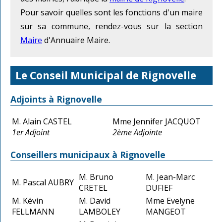
Pour savoir quelles sont les fonctions d'un maire
sur sa commune, rendez-vous sur la section
Maire
d'Annuaire Maire.
Le Conseil Municipal de Rignovelle
Adjoints à Rignovelle
M. Alain CASTEL
Mme Jennifer JACQUOT
1er Adjoint
2ème Adjointe
Conseillers municipaux à Rignovelle
M. Bruno
M. Jean-Marc
M. Pascal AUBRY
CRETEL
DUFIEF
M. Kévin
M. David
Mme Evelyne
FELLMANN
LAMBOLEY
MANGEOT