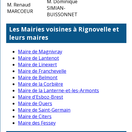
M. Dominique
M. Renaud
SIMIAN-
MARCOEUR
BUISSONNET
Les Mairies voisines à Rignovelle et
leurs maires
Maire de Magnivray
Maire de Lantenot
Maire de Linexert
Maire de Franchevelle
Maire de Belmont
Maire de la Corbière
Maire de la Lanterne-et-les-Armonts
Maire d'Esboz-Brest
Maire de Quers
Maire de Saint-Germain
Maire de Citers
Maire des Fessey