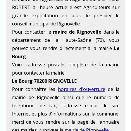
ROBERT à l'heure actuelle est Agriculteurs sur
grande exploitation en plus de présider le
conseil municipal de Rignovelle.
Pour contacter le
maire de Rignovelle
dans le
département de la Haute-Saône (70), vous
pouvez vous rendre directement à la mairie
Le
Bourg
.
Voici l'adresse postale complète de la mairie
pour contacter la mairie:
Le Bourg 70200 RIGNOVELLE
Pour connaitre les
horaires d'ouverture
de la
mairie de Rignovelle ainsi que le numéro de
téléphone, de fax, l'adresse e-mail, le site
Internet et plus d'informations sur la commune,
merci de vous rendre sur la page de l'annuaire
des mairies, rubrique la
mairie de Rignovelle
.