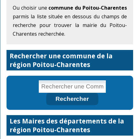
Ou choisir une
commune du Poitou-Charentes
parmis la liste située en dessous du champs de
recherche pour trouver la mairie du Poitou-
Charentes recherchée.
Rechercher une commune de la
région Poitou-Charentes
Les Maires des départements de la
région Poitou-Charentes