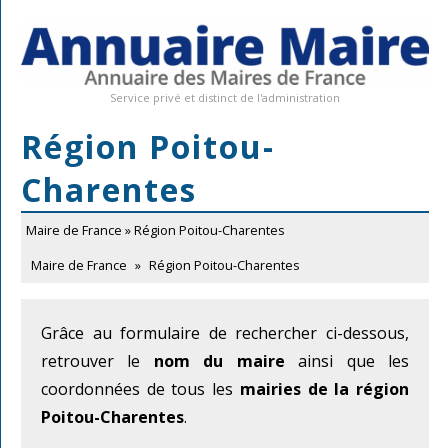
Service privé et distinct de l'administration
Région Poitou-
Charentes
Maire de France
» Région Poitou-Charentes
Maire de France
»
Région Poitou-Charentes
Grâce au formulaire de rechercher ci-dessous,
retrouver le
nom du maire
ainsi que les
coordonnées de tous les
mairies de la région
Poitou-Charentes
.