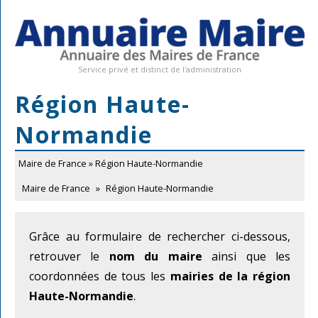
Service privé et distinct de l'administration
Région Haute-
Normandie
Maire de France
» Région Haute-Normandie
Maire de France
»
Région Haute-Normandie
Grâce au formulaire de rechercher ci-dessous,
retrouver le
nom du maire
ainsi que les
coordonnées de tous les
mairies de la région
Haute-Normandie
.