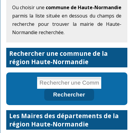
Ou choisir une
commune de Haute-Normandie
parmis la liste située en dessous du champs de
recherche pour trouver la mairie de Haute-
Normandie recherchée.
Rechercher une commune de la
région Haute-Normandie
Les Maires des départements de la
région Haute-Normandie