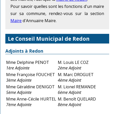
Pour savoir quelles sont les fonctions d'un maire
sur sa commune, rendez-vous sur la section
Maire
d'Annuaire Maire.
Le Conseil Municipal de Redon
Adjoints à Redon
Mme Delphine PENOT
M. Louis LE COZ
1ère Adjointe
2ème Adjoint
Mme Françoise FOUCHET
M. Marc DROGUET
3ème Adjointe
4ème Adjoint
Mme Géraldine DENIGOT
M. Lionel REMANDE
5ème Adjointe
6ème Adjoint
Mme Anne-Cécile HURTEL
M. Benoît QUELARD
7ème Adjointe
8ème Adjoint