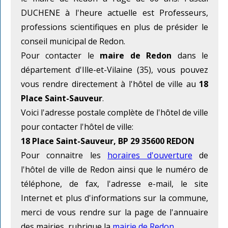
DUCHENE à l'heure actuelle est Professeurs,
professions scientifiques en plus de présider le
conseil municipal de Redon.
Pour contacter le
maire de Redon
dans le
département d'Ille-et-Vilaine (35), vous pouvez
vous rendre directement à l'hôtel de ville au
18
Place Saint-Sauveur
.
Voici l'adresse postale complète de l'hôtel de ville
pour contacter l'hôtel de ville:
18 Place Saint-Sauveur, BP 29 35600 REDON
Pour connaitre les
horaires d'ouverture
de
l'hôtel de ville de Redon ainsi que le numéro de
téléphone, de fax, l'adresse e-mail, le site
Internet et plus d'informations sur la commune,
merci de vous rendre sur la page de l'annuaire
des mairies, rubrique la
mairie de Redon
.