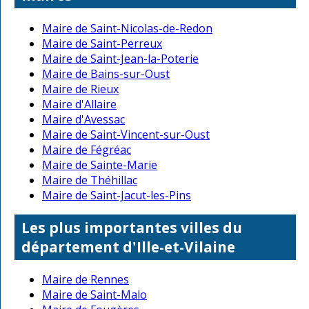
Maire de Saint-Nicolas-de-Redon
Maire de Saint-Perreux
Maire de Saint-Jean-la-Poterie
Maire de Bains-sur-Oust
Maire de Rieux
Maire d'Allaire
Maire d'Avessac
Maire de Saint-Vincent-sur-Oust
Maire de Fégréac
Maire de Sainte-Marie
Maire de Théhillac
Maire de Saint-Jacut-les-Pins
Les plus importantes villes du
département d'Ille-et-Vilaine
Maire de Rennes
Maire de Saint-Malo