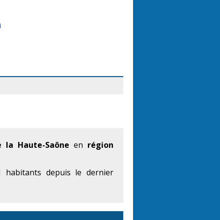
 la Haute-Saône
en
région
habitants depuis le dernier