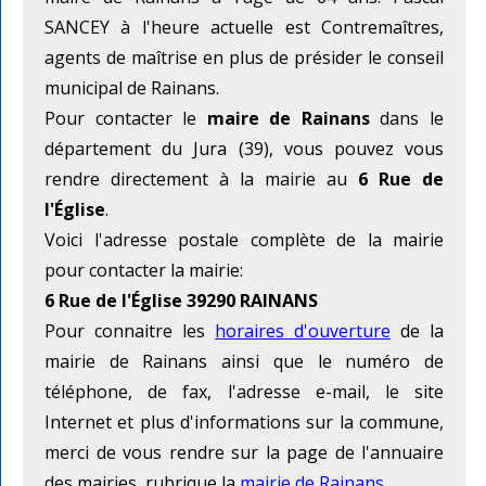
SANCEY à l'heure actuelle est Contremaîtres,
agents de maîtrise en plus de présider le conseil
municipal de Rainans.
Pour contacter le
maire de Rainans
dans le
département du Jura (39), vous pouvez vous
rendre directement à la mairie au
6 Rue de
l'Église
.
Voici l'adresse postale complète de la mairie
pour contacter la mairie:
6 Rue de l'Église 39290 RAINANS
Pour connaitre les
horaires d'ouverture
de la
mairie de Rainans ainsi que le numéro de
téléphone, de fax, l'adresse e-mail, le site
Internet et plus d'informations sur la commune,
merci de vous rendre sur la page de l'annuaire
des mairies, rubrique la
mairie de Rainans
.