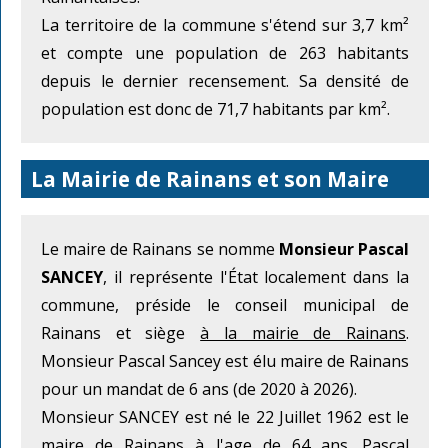
La territoire de la commune s'étend sur 3,7 km²
et compte une population de 263 habitants
depuis le dernier recensement. Sa densité de
population est donc de 71,7 habitants par km².
La Mairie de Rainans et son Maire
Le maire de Rainans se nomme
Monsieur Pascal
SANCEY
, il représente l'État localement dans la
commune, préside le conseil municipal de
Rainans et siège
à la mairie de Rainans
.
Monsieur Pascal Sancey est élu maire de Rainans
pour un mandat de 6 ans (de 2020 à 2026).
Monsieur SANCEY est né le 22 Juillet 1962 est le
maire de Rainans à l'age de 64 ans. Pascal