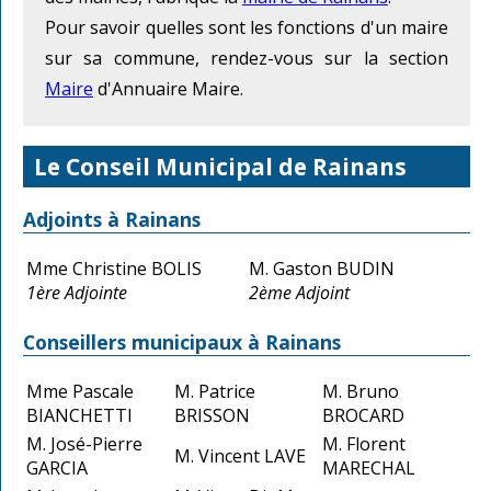
Pour savoir quelles sont les fonctions d'un maire
sur sa commune, rendez-vous sur la section
Maire
d'Annuaire Maire.
Le Conseil Municipal de Rainans
Adjoints à Rainans
Mme Christine BOLIS
M. Gaston BUDIN
1ère Adjointe
2ème Adjoint
Conseillers municipaux à Rainans
Mme Pascale
M. Patrice
M. Bruno
BIANCHETTI
BRISSON
BROCARD
M. José-Pierre
M. Florent
M. Vincent LAVE
GARCIA
MARECHAL