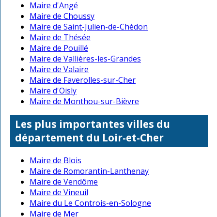
Maire d'Angé
Maire de Choussy
Maire de Saint-Julien-de-Chédon
Maire de Thésée
Maire de Pouillé
Maire de Vallières-les-Grandes
Maire de Valaire
Maire de Faverolles-sur-Cher
Maire d'Oisly
Maire de Monthou-sur-Bièvre
Les plus importantes villes du
département du Loir-et-Cher
Maire de Blois
Maire de Romorantin-Lanthenay
Maire de Vendôme
Maire de Vineuil
Maire du Le Controis-en-Sologne
Maire de Mer