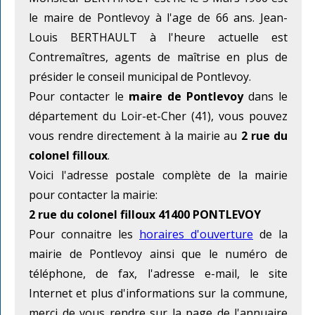
le maire de Pontlevoy à l'age de 66 ans. Jean-
Louis BERTHAULT à l'heure actuelle est
Contremaîtres, agents de maîtrise en plus de
présider le conseil municipal de Pontlevoy.
Pour contacter le
maire de Pontlevoy
dans le
département du Loir-et-Cher (41), vous pouvez
vous rendre directement à la mairie au
2 rue du
colonel filloux
.
Voici l'adresse postale complète de la mairie
pour contacter la mairie:
2 rue du colonel filloux 41400 PONTLEVOY
Pour connaitre les
horaires d'ouverture
de la
mairie de Pontlevoy ainsi que le numéro de
téléphone, de fax, l'adresse e-mail, le site
Internet et plus d'informations sur la commune,
merci de vous rendre sur la page de l'annuaire