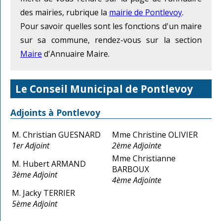
des mairies, rubrique la
mairie de Pontlevoy
.
Pour savoir quelles sont les fonctions d'un maire
sur sa commune, rendez-vous sur la section
Maire
d'Annuaire Maire.
Le Conseil Municipal de Pontlevoy
Adjoints à Pontlevoy
M. Christian GUESNARD
Mme Christine OLIVIER
1er Adjoint
2ème Adjointe
Mme Christianne
M. Hubert ARMAND
BARBOUX
3ème Adjoint
4ème Adjointe
M. Jacky TERRIER
5ème Adjoint