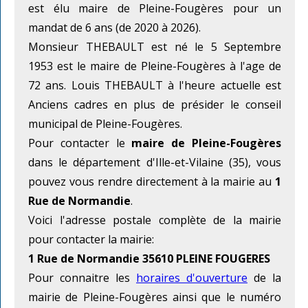
est élu maire de Pleine-Fougères pour un
mandat de 6 ans (de 2020 à 2026).
Monsieur THEBAULT est né le 5 Septembre
1953 est le maire de Pleine-Fougères à l'age de
72 ans. Louis THEBAULT à l'heure actuelle est
Anciens cadres en plus de présider le conseil
municipal de Pleine-Fougères.
Pour contacter le
maire de Pleine-Fougères
dans le département d'Ille-et-Vilaine (35), vous
pouvez vous rendre directement à la mairie au
1
Rue de Normandie
.
Voici l'adresse postale complète de la mairie
pour contacter la mairie:
1 Rue de Normandie 35610 PLEINE FOUGERES
Pour connaitre les
horaires d'ouverture
de la
mairie de Pleine-Fougères ainsi que le numéro