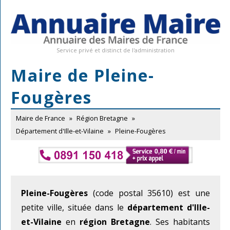
Service privé et distinct de l'administration
Maire de Pleine-
Fougères
Maire de France
»
Région Bretagne
»
Département d'Ille-et-Vilaine
»
Pleine-Fougères
Pleine-Fougères
(code postal 35610) est une
petite ville, située dans le
département d'Ille-
et-Vilaine
en
région Bretagne
. Ses habitants