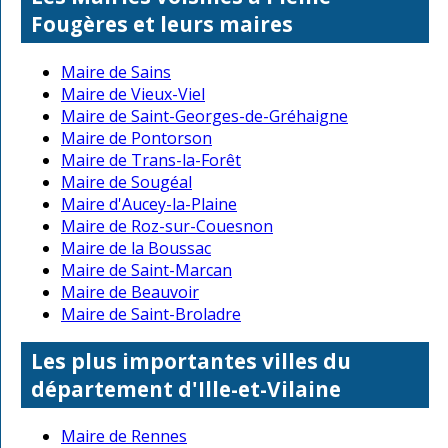
Fougères et leurs maires
Maire de Sains
Maire de Vieux-Viel
Maire de Saint-Georges-de-Gréhaigne
Maire de Pontorson
Maire de Trans-la-Forêt
Maire de Sougéal
Maire d'Aucey-la-Plaine
Maire de Roz-sur-Couesnon
Maire de la Boussac
Maire de Saint-Marcan
Maire de Beauvoir
Maire de Saint-Broladre
Les plus importantes villes du
département d'Ille-et-Vilaine
Maire de Rennes