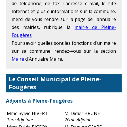
de téléphone, de fax, l'adresse e-mail, le site
Internet et plus d'informations sur la commune,
merci de vous rendre sur la page de l'annuaire
des mairies, rubrique la
mairie de Pleine-
Fougères
.
Pour savoir quelles sont les fonctions d'un maire
sur sa commune, rendez-vous sur la section
Maire
d'Annuaire Maire.
Le Conseil Municipal de Pleine-
Fougères
Adjoints à Pleine-Fougères
Mme Sylvie HIVERT
M. Didier BRUNE
1ère Adjointe
2ème Adjoint
Mme Sylvie PIGEON
M. Damien CAYRE