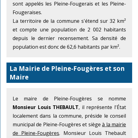
sont appelés les Pleine-Fougerais et les Pleine-
Fougeraises.
La territoire de la commune s'étend sur 32 km²
et compte une population de 2 002 habitants
depuis le dernier recensement. Sa densité de
population est donc de 62,6 habitants par km².
La Mairie de Pleine-Fougères et son
Maire
Le maire de Pleine-Fougères se nomme
Monsieur Louis THEBAULT
, il représente l'État
localement dans la commune, préside le conseil
municipal de Pleine-Fougères et siège
à la mairie
de Pleine-Fougères
. Monsieur Louis Thebault