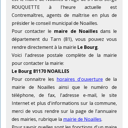
ROUQUETTE à l'heure actuelle est
Contremaîtres, agents de maîtrise en plus de
présider le conseil municipal de Noailles.
Pour contacter le
maire de Noailles
dans le
département du Tarn (81), vous pouvez vous
rendre directement à la mairie
Le Bourg
.
Voici l'adresse postale complète de la mairie
pour contacter la mairie:
Le Bourg 81170 NOAILLES
Pour connaitre les
horaires d'ouverture
de la
mairie de Noailles ainsi que le numéro de
téléphone, de fax, l'adresse e-mail, le site
Internet et plus d'informations sur la commune,
merci de vous rendre sur la page de l'annuaire
des mairies, rubrique la
mairie de Noailles
.
Pour savoir quelles sont les fonctions d'un maire