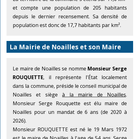
et compte une population de 205 habitants
depuis le dernier recensement. Sa densité de
population est donc de 17,7 habitants par km².
La Mairie de Noailles et son Maire
Le maire de Noailles se nomme
Monsieur Serge
ROUQUETTE
, il représente l'État localement
dans la commune, préside le conseil municipal de
Noailles et siège
à la mairie de Noailles
.
Monsieur Serge Rouquette est élu maire de
Noailles pour un mandat de 6 ans (de 2020 à
2026).
Monsieur ROUQUETTE est né le 19 Mars 1972
est le maire de Noailles à l'age de 54 ans. Serge