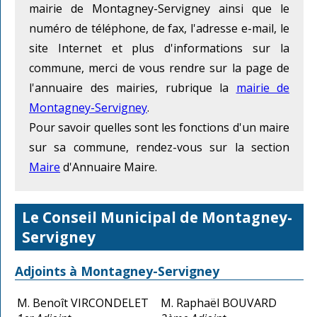
mairie de Montagney-Servigney ainsi que le
numéro de téléphone, de fax, l'adresse e-mail, le
site Internet et plus d'informations sur la
commune, merci de vous rendre sur la page de
l'annuaire des mairies, rubrique la
mairie de
Montagney-Servigney
.
Pour savoir quelles sont les fonctions d'un maire
sur sa commune, rendez-vous sur la section
Maire
d'Annuaire Maire.
Le Conseil Municipal de Montagney-
Servigney
Adjoints à Montagney-Servigney
M. Benoît VIRCONDELET
M. Raphaël BOUVARD