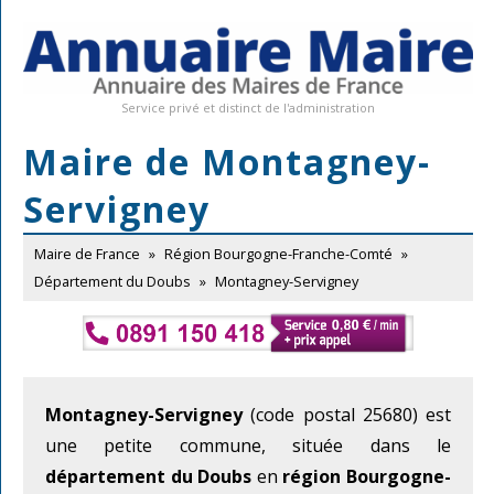
Service privé et distinct de l'administration
Maire de Montagney-
Servigney
Maire de France
»
Région Bourgogne-Franche-Comté
»
Département du Doubs
»
Montagney-Servigney
Montagney-Servigney
(code postal 25680) est
une petite commune, située dans le
département du Doubs
en
région Bourgogne-