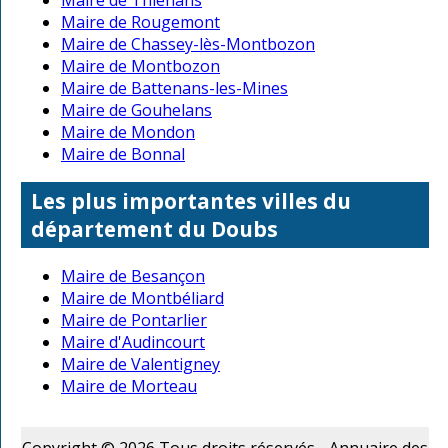
Maire de Rougemont
Maire de Chassey-lès-Montbozon
Maire de Montbozon
Maire de Battenans-les-Mines
Maire de Gouhelans
Maire de Mondon
Maire de Bonnal
Les plus importantes villes du
département du Doubs
Maire de Besançon
Maire de Montbéliard
Maire de Pontarlier
Maire d'Audincourt
Maire de Valentigney
Maire de Morteau