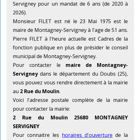
Servigney pour un mandat de 6 ans (de 2020 à
2026).
Monsieur FILET est né le 23 Mai 1975 est le
maire de Montagney-Servigney à l'age de 51 ans.
Pierre FILET à l'heure actuelle est Cadres de la
fonction publique en plus de présider le conseil
municipal de Montagney-Servigney.
Pour contacter le
maire de Montagney-
Servigney
dans le département du Doubs (25),
vous pouvez vous rendre directement à la mairie
au
2 Rue du Moulin
.
Voici l'adresse postale complète de la mairie
pour contacter la mairie:
2 Rue du Moulin 25680 MONTAGNEY
SERVIGNEY
Pour connaitre les
horaires d'ouverture
de la