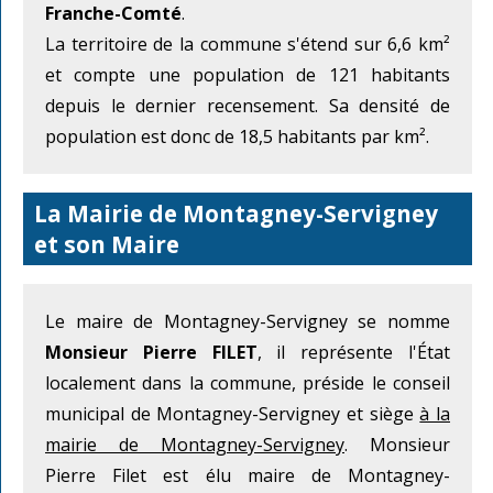
Franche-Comté
.
La territoire de la commune s'étend sur 6,6 km²
et compte une population de 121 habitants
depuis le dernier recensement. Sa densité de
population est donc de 18,5 habitants par km².
La Mairie de Montagney-Servigney
et son Maire
Le maire de Montagney-Servigney se nomme
Monsieur Pierre FILET
, il représente l'État
localement dans la commune, préside le conseil
municipal de Montagney-Servigney et siège
à la
mairie de Montagney-Servigney
. Monsieur
Pierre Filet est élu maire de Montagney-