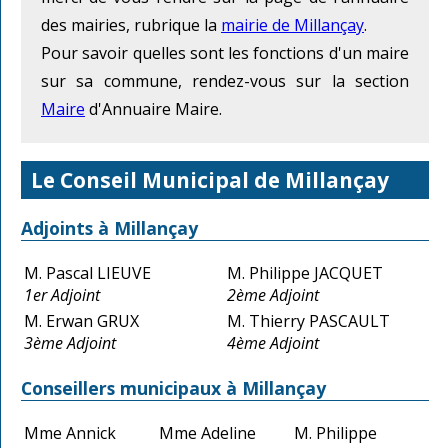
des mairies, rubrique la
mairie de Millançay
.
Pour savoir quelles sont les fonctions d'un maire
sur sa commune, rendez-vous sur la section
Maire
d'Annuaire Maire.
Le Conseil Municipal de Millançay
Adjoints à Millançay
M. Pascal LIEUVE
M. Philippe JACQUET
1er Adjoint
2ème Adjoint
M. Erwan GRUX
M. Thierry PASCAULT
3ème Adjoint
4ème Adjoint
Conseillers municipaux à Millançay
Mme Annick
Mme Adeline
M. Philippe