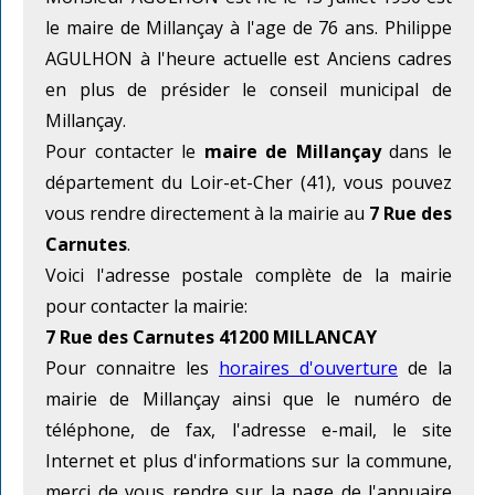
le maire de Millançay à l'age de 76 ans. Philippe
AGULHON à l'heure actuelle est Anciens cadres
en plus de présider le conseil municipal de
Millançay.
Pour contacter le
maire de Millançay
dans le
département du Loir-et-Cher (41), vous pouvez
vous rendre directement à la mairie au
7 Rue des
Carnutes
.
Voici l'adresse postale complète de la mairie
pour contacter la mairie:
7 Rue des Carnutes 41200 MILLANCAY
Pour connaitre les
horaires d'ouverture
de la
mairie de Millançay ainsi que le numéro de
téléphone, de fax, l'adresse e-mail, le site
Internet et plus d'informations sur la commune,
merci de vous rendre sur la page de l'annuaire