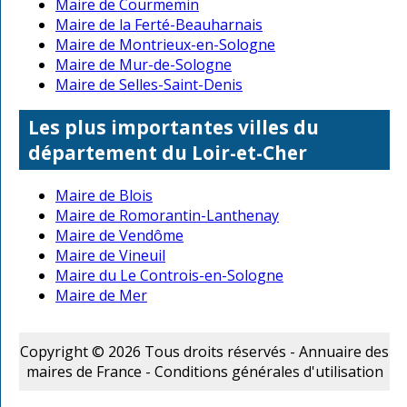
Maire de Courmemin
Maire de la Ferté-Beauharnais
Maire de Montrieux-en-Sologne
Maire de Mur-de-Sologne
Maire de Selles-Saint-Denis
Les plus importantes villes du
département du Loir-et-Cher
Maire de Blois
Maire de Romorantin-Lanthenay
Maire de Vendôme
Maire de Vineuil
Maire du Le Controis-en-Sologne
Maire de Mer
Copyright © 2026 Tous droits réservés - Annuaire des
maires de France -
Conditions générales d'utilisation