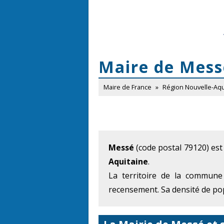
Maire de Mess
Maire de France
»
Région Nouvelle-Aqu
Messé
(code postal 79120) est
Aquitaine
.
La territoire de la commune
recensement. Sa densité de pop