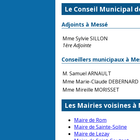
Le Conseil Municipal 
Adjoints à Messé
Mme Sylvie SILLON
1ère Adjointe
Conseillers municipaux à Me
M. Samuel ARNAULT
Mme Marie-Claude DEBERNARD
Mme Mireille MORISSET
Les Mairies voisines à
Maire de Rom
Maire de Sainte-Soline
Maire de Lezay