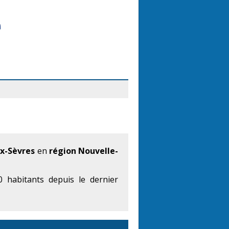
x-Sèvres
en
région Nouvelle-
 habitants depuis le dernier